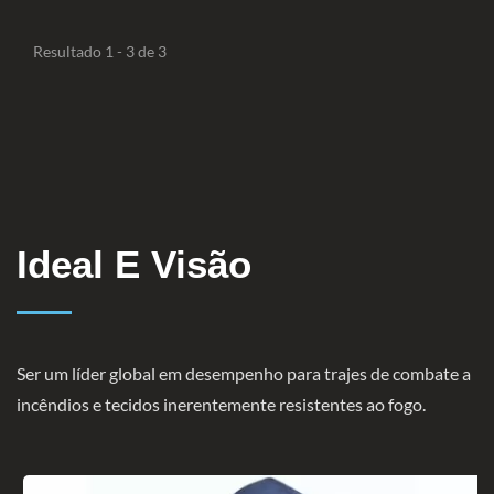
Resultado 1 - 3 de 3
Ideal E Visão
Ser um líder global em desempenho para trajes de combate a
incêndios e tecidos inerentemente resistentes ao fogo.