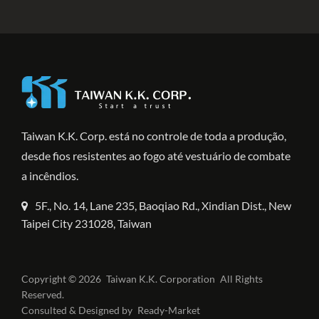
Taiwan K.K. Corp. está no controle de toda a produção,
desde fios resistentes ao fogo até vestuário de combate
a incêndios.
5F., No. 14, Lane 235, Baoqiao Rd., Xindian Dist., New
Taipei City 231028, Taiwan
Copyright © 2026
Taiwan K.K. Corporation
All Rights
Reserved.
Consulted & Designed by
Ready-Market