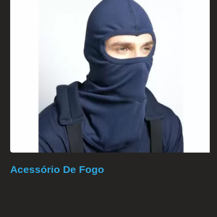
Acessório De Fogo