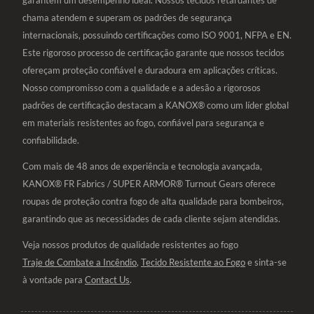
chama atendem e superam os padrões de segurança
internacionais, possuindo certificações como ISO 9001, NFPA e EN.
Este rigoroso processo de certificação garante que nossos tecidos
ofereçam proteção confiável e duradoura em aplicações críticas.
Nosso compromisso com a qualidade e a adesão a rigorosos
padrões de certificação destacam a KANOX® como um líder global
em materiais resistentes ao fogo, confiável para segurança e
confiabilidade.
Com mais de 48 anos de experiência e tecnologia avançada,
KANOX® FR Fabrics / SUPER ARMOR® Turnout Gears oferece
roupas de proteção contra fogo de alta qualidade para bombeiros,
garantindo que as necessidades de cada cliente sejam atendidas.
Veja nossos produtos de qualidade resistentes ao fogo
Traje de Combate a Incêndio
,
Tecido Resistente ao Fogo
e sinta-se
à vontade para
Contact Us
.