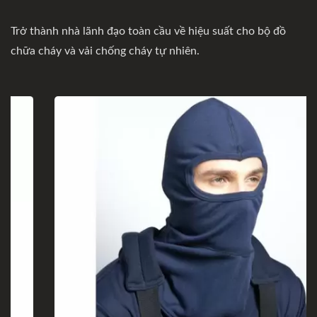
Trở thành nhà lãnh đạo toàn cầu về hiệu suất cho bộ đồ
chữa cháy và vải chống cháy tự nhiên.