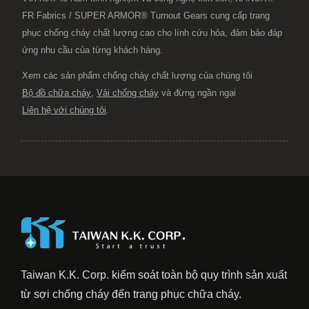
FR Fabrics / SUPER ARMOR® Turnout Gears cung cấp trang
phục chống cháy chất lượng cao cho lính cứu hỏa, đảm bảo đáp
ứng nhu cầu của từng khách hàng.
Xem các sản phẩm chống cháy chất lượng của chúng tôi
Bộ đồ chữa cháy
,
Vải chống cháy
và đừng ngần ngại
Liên hệ với chúng tôi
.
Taiwan K.K. Corp. kiểm soát toàn bộ quy trình sản xuất
từ sợi chống cháy đến trang phục chữa cháy.