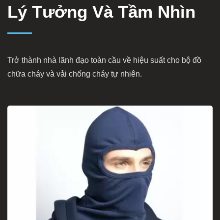
Lý Tưởng Và Tầm Nhìn
Trở thành nhà lãnh đạo toàn cầu về hiệu suất cho bộ đồ
chữa cháy và vải chống cháy tự nhiên.