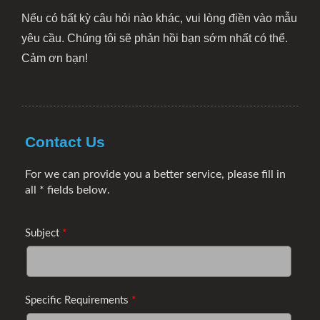
Nếu có bất kỳ câu hỏi nào khác, vui lòng điền vào mẫu
yêu cầu. Chúng tôi sẽ phản hồi bạn sớm nhất có thể.
Cảm ơn bạn!