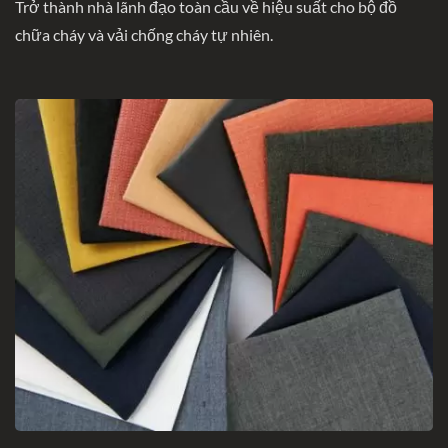
Trở thành nhà lãnh đạo toàn cầu về hiệu suất cho bộ đồ
chữa cháy và vải chống cháy tự nhiên.