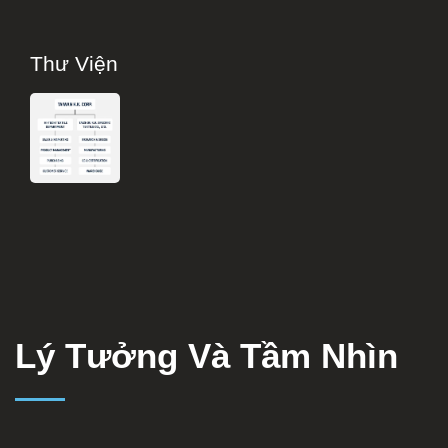
Thư Viện
Lý Tưởng Và Tầm Nhìn