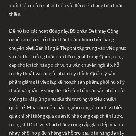
xuất hiệu quả từ phát triển vật liệu đến hàng hóa hoàn
thiện.
Để hỗ trợ các hoạt động này, Bộ phận Dệt may Công
nghệ cao được tổ chức thành các nhóm chức năng
chuyên biệt. Bán hàng & Tiếp thị tập trung vào việc phục
vụ các thị trường toàn cầu bên ngoài Trung Quốc, cung
cấp cho khách hàng dịch vụ tư vấn chuyên nghiệp, hỗ
trợ kỹ thuật và các giải pháp tùy chỉnh. Quản lý sản
phẩm giám sát việc lập kế hoạch sản phẩm, phối hợp kỹ
thuật và quản lý vòng đời để đảm bảo các sản phẩm của
chúng tôi đáp ứng nhu cầu thị trường và tiêu chuẩn
quốc tế. Mua sắm đảm bảo nguồn cung ổn định và hiệu
quả chi phí thông qua quản lý nhà cung cấp chiến lược,
trong khi Dịch vụ Khách hàng cung cấp giao tiếp nhanh
nhạy, phối hợp đơn hàng và hỗ trợ sau bán hàng để xây