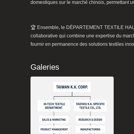
domestiques sur le marché chinois, permettant un 
🏆 Ensemble, le DÉPARTEMENT TEXTILE HAUTE
collaborative qui combine une expertise du marc
fournir en permanence des solutions textiles inno
Galeries