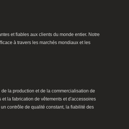
antes et fiables aux clients du monde entier. Notre
efficace à travers les marchés mondiaux et les
 de la production et de la commercialisation de
s et la fabrication de vêtements et d'accessoires
n contrôle de qualité constant, la fiabilité des