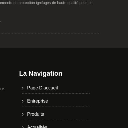
ts de protection ignifuges de haute qualité pour les
.
La Navigation
Page D'accueil
tre
Entreprise
Produits
Actualités