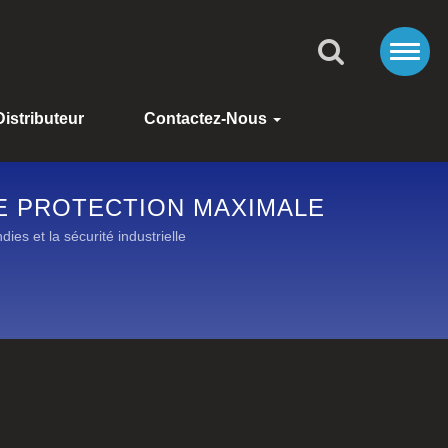
Distributeur
Contactez-Nous
E PROTECTION MAXIMALE
es et la sécurité industrielle