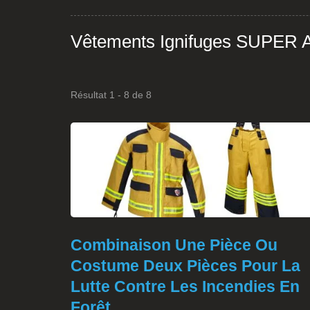
Vêtements Ignifuges SUPE
Résultat 1 - 8 de 8
Combinaison Une Pièce Ou
Costume Deux Pièces Pour La
Lutte Contre Les Incendies En
Forêt