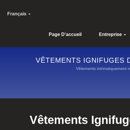
Français
Page D'accueil
Entreprise
VÊTEMENTS IGNIFUGES 
Vêtements intrinsèquement rés
Vêtements Ignif