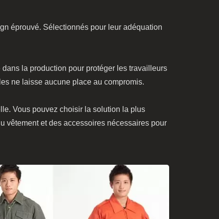
ign éprouvé. Sélectionnés pour leur adéquation
 dans la production pour protéger les travailleurs
iales ne laisse aucune place au compromis.
le. Vous pouvez choisir la solution la plus
e du vêtement et des accessoires nécessaires pour