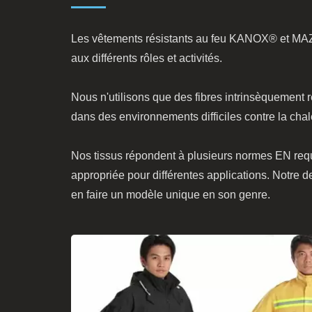
Les vêtements résistants au feu KANOX® et MAZIC
aux différents rôles et activités.
Nous n'utilisons que des fibres intrinsèquement r
dans des environnements difficiles contre la cha
Nos tissus répondent à plusieurs normes EN requis
appropriée pour différentes applications. Notre 
en faire un modèle unique en son genre.