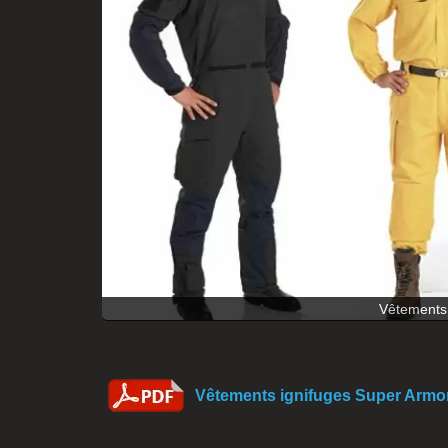
Vêtements 
Vêtements ignifuges Super Armo