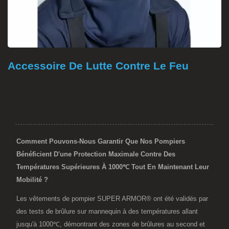
Accessoire De Lutte Contre Le Feu
Comment Pouvons-Nous Garantir Que Nos Pompiers
Bénéficient D'une Protection Maximale Contre Des
Températures Supérieures À 1000℃ Tout En Maintenant Leur
Mobilité ?
Les vêtements de pompier SUPER ARMOR® ont été validés par
des tests de brûlure sur mannequin à des températures allant
jusqu'à 1000℃, démontrant des zones de brûlures au second et