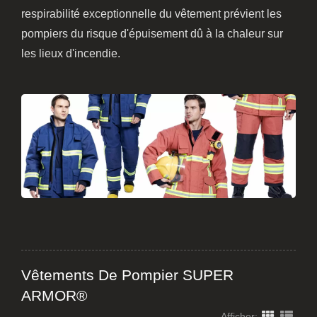
respirabilité exceptionnelle du vêtement prévient les
pompiers du risque d'épuisement dû à la chaleur sur
les lieux d'incendie.
Vêtements De Pompier SUPER
ARMOR®
Afficher: