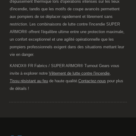
d'épuisement thermique lors d'opérations intenses sur les lieux
d'incendie, tandis que les motifs de coupe avancés permettent
aux pompiers de se déplacer rapidement et librement sans
restriction. Les combinaisons de lutte contre l'incendie SUPER
ARMOR® offrent l'équilibre ultime entre une protection maximale,
un confort exceptionnel et une agilité opérationnelle que les
pompiers professionnels exigent dans des situations mettant leur
vie en danger.
KANOX® FR Fabrics / SUPER ARMOR® Turnout Gears vous
invite à explorer notre
Vêtement de lutte contre l'incendie
,
Tissu résistant au feu
de haute qualité.
Contactez-nous
pour plus
de détails !