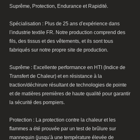
Suprême, Protection, Endurance et Rapidité.
Spécialisation : Plus de 25 ans d'expérience dans
l'industrie textile FR. Notre production comprend des
fils, des tissus et des vêtements, et ils sont tous
fabriqués sur notre propre site de production.
Suprême : Excellente performance en HTI (Indice de
Transfert de Chaleur) et en résistance à la
traction/déchirure résultant de technologies de pointe
et de matières premières de haute qualité pour garantir
la sécurité des pompiers.
Protection : La protection contre la chaleur et les
flammes a été prouvée par un test de brûlure sur
mannequin (jusqu'à une température élevée de