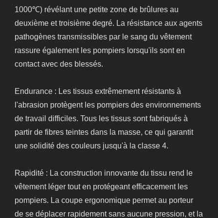
1000℃) révélant une petite zone de brûlures au
deuxième et troisième degré. La résistance aux agents
pathogènes transmissibles par le sang du vêtement
rassure également les pompiers lorsqu'ils sont en
contact avec des blessés.
Endurance : Les tissus extrêmement résistants à
l'abrasion protègent les pompiers des environnements
de travail difficiles. Tous les tissus sont fabriqués à
partir de fibres teintes dans la masse, ce qui garantit
une solidité des couleurs jusqu'à la classe 4.
Rapidité : La construction innovante du tissu rend le
vêtement léger tout en protégeant efficacement les
pompiers. La coupe ergonomique permet au porteur
de se déplacer rapidement sans aucune pression, et la