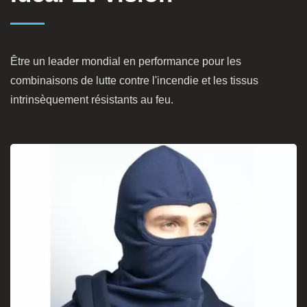
Être un leader mondial en performance pour les
combinaisons de lutte contre l'incendie et les tissus
intrinsèquement résistants au feu.