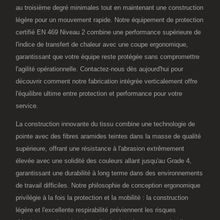
au troisième degré minimales tout en maintenant une construction
légère pour un mouvement rapide. Notre équipement de protection
certifié EN 469 Niveau 2 combine une performance supérieure de
l'indice de transfert de chaleur avec une coupe ergonomique,
garantissant que votre équipe reste protégée sans compromettre
l'agilité opérationnelle. Contactez-nous dès aujourd'hui pour
découvrir comment notre fabrication intégrée verticalement offre
l'équilibre ultime entre protection et performance pour votre
service.
La construction innovante du tissu combine une technologie de
pointe avec des fibres aramides teintes dans la masse de qualité
supérieure, offrant une résistance à l'abrasion extrêmement
élevée avec une solidité des couleurs allant jusqu'au Grade 4,
garantissant une durabilité à long terme dans des environnements
de travail difficiles. Notre philosophie de conception ergonomique
privilégie à la fois la protection et la mobilité : la construction
légère et l'excellente respirabilité préviennent les risques