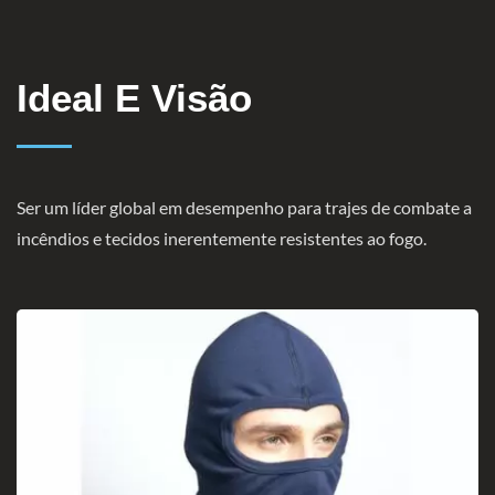
Ideal E Visão
Ser um líder global em desempenho para trajes de combate a
incêndios e tecidos inerentemente resistentes ao fogo.