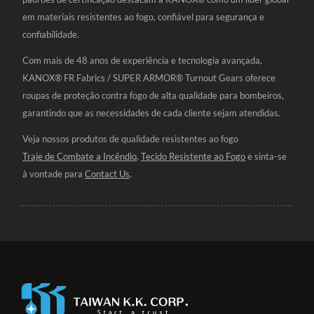
em materiais resistentes ao fogo, confiável para segurança e
confiabilidade.
Com mais de 48 anos de experiência e tecnologia avançada,
KANOX® FR Fabrics / SUPER ARMOR® Turnout Gears oferece
roupas de proteção contra fogo de alta qualidade para bombeiros,
garantindo que as necessidades de cada cliente sejam atendidas.
Veja nossos produtos de qualidade resistentes ao fogo
Traje de Combate a Incêndio
,
Tecido Resistente ao Fogo
e sinta-se
à vontade para
Contact Us
.