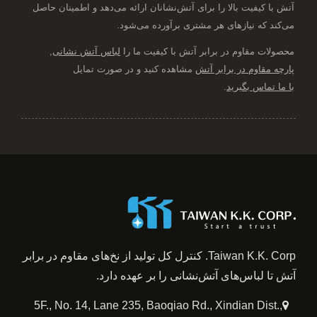
آتش با کیفیت بالا را برای آتش‌نشانان ارائه می‌دهد و اطمینان حاصل
می‌کند که نیازهای هر مشتری برآورده می‌شود.
محصولات مقاوم در برابر آتش با کیفیت ما را
لباس آتش نشانی
,
پارچه مقاوم در برابر آتش
مشاهده کنید و در صورت تمایل
با ما تماس بگیرید
.
Taiwan K.K. Corp. کنترل کل تولید از نخ‌های مقاوم در برابر
آتش تا لباس‌های آتش‌نشانی را بر عهده دارد.
5F., No. 14, Lane 235, Baoqiao Rd., Xindian Dist.,