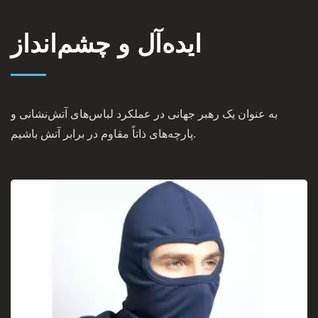
ایده‌آل و چشم‌انداز
به عنوان یک رهبر جهانی در عملکرد لباس‌های آتش‌نشانی و
پارچه‌های ذاتاً مقاوم در برابر آتش باشیم.