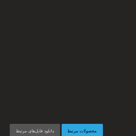
محصولات مرتبط
دانلود فایل‌های مرتبط