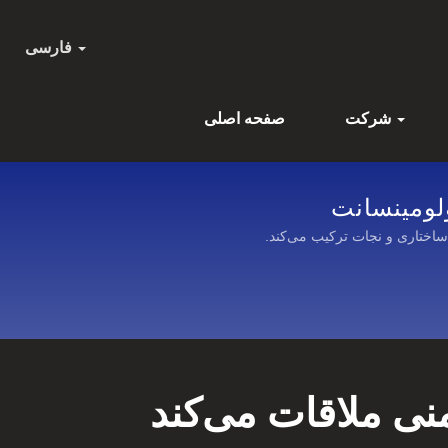
فارسی
شرکت
صفحه اصلی
ساختاری و نجات ترکیب می‌کند.
نی ملاقات می‌کند