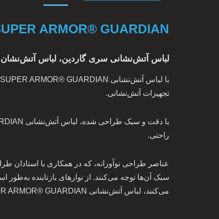
SUPER ARMOR® GUARDIAN
لباس آتش‌نشانی سری گاردین، لباس آتش‌نشان،
تجهیزات آتش‌نشانی.
راحتی.
عناصر طراحی نوآورانه، که در همکاری با استادان طراح
سبک آن‌ها توجه می‌کنند. از نوارهای بازتابنده به‌طور
می‌کنند، لباس آتش‌نشانی SUPER ARMOR® GUARDIAN به اندازه‌ای که کارایی دارد، از نظر بصری نیز جذاب است.