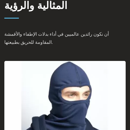
المثالية والرؤية
أن نكون رائدين عالميين في أداء بدلات الإطفاء والأقمشة
المقاومة للحريق بطبيعتها.