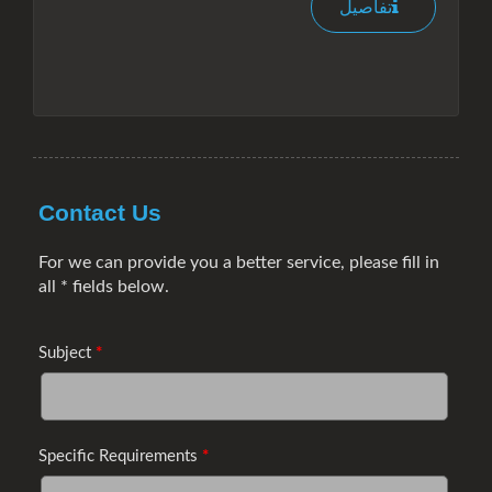
تفاصيل