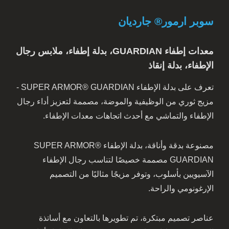
سوبر ارمور® جارديان
معدات إطفاء GUARDIAN، بدلة إطفاء، ملابس رجال
الإطفاء، بدلة إنقاذ
تعرف على بدلة الإطفاء SUPER ARMOR® GUARDIAN -
مزيج ثوري من الوظيفية والموضة، مصممة لتعزيز أداء رجال
الإطفاء والتماشي مع أحدث اتجاهات معدات الإطفاء.
مصنوعة بدقة وأناقة، بدلة الإطفاء SUPER ARMOR®
GUARDIAN مصممة خصيصًا لتناسب رجال الإطفاء
الآسيويين بأسلوب، وتوفر مزيجًا مثاليًا من التصميم
الإرغونومي والراحة.
عناصر تصميم مبتكرة، تم تطويرها بالتعاون مع أساتذة