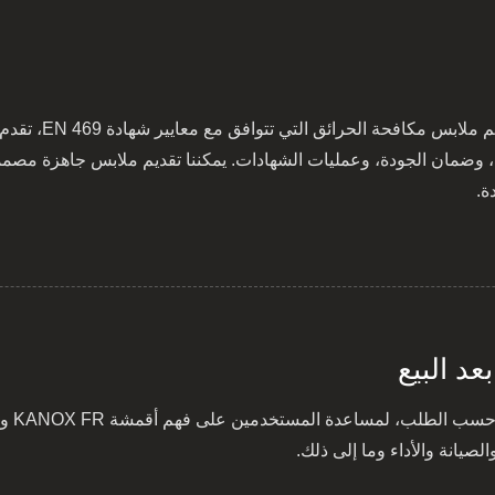
اج، وضمان الجودة، وعمليات الشهادات. يمكننا تقديم ملابس جاهزة مصممة
ة.
عد البيع
صيانة والأداء وما إلى ذلك.