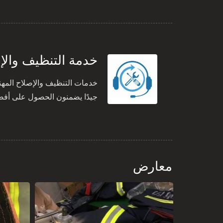
خدمة التنظيف والإ
خدمات التنظيف والإصلاح المهن
جيدًا يضمنون الحصول على أفضل نتيجة. يتم الالتزام بعملي
معارض