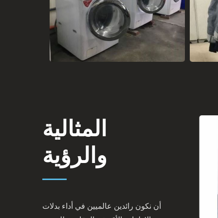
المثالية
والرؤية
أن نكون رائدين عالميين في أداء بدلات