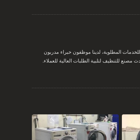
للخدمات المطلوبة، لدينا موظفون خبراء مدربون