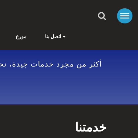
اتصل بنا
موزع
أكثر من مجرد خدمات جيدة، نحن
خدمتنا