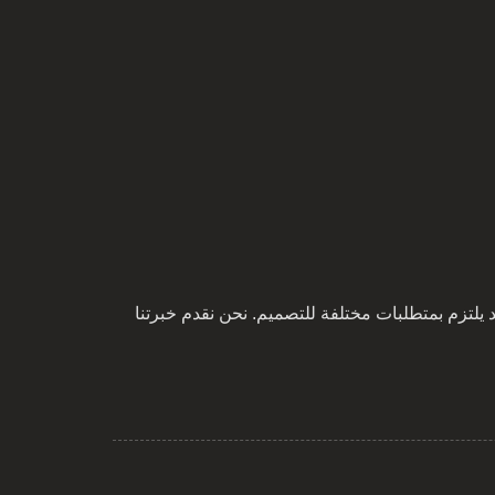
 يلتزم بمتطلبات مختلفة للتصميم. نحن نقدم خبرتنا