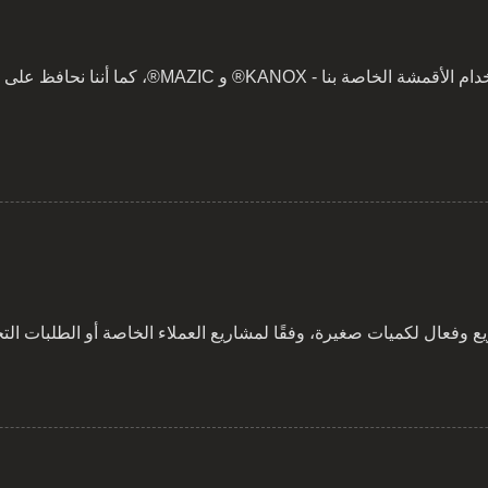
وقت قصير لإنتاج العينات باستخدام الأقمشة الخ
 وفعال لكميات صغيرة، وفقًا لمشاريع العملاء الخاصة أو الطلبات التجر