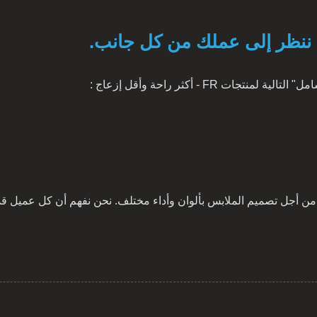
 ننظر إلى عملك من كل جانب.
 من أجل تصميم الملابس بألوان وأداء مختلف. نحن نفهم أن كل عميل قد