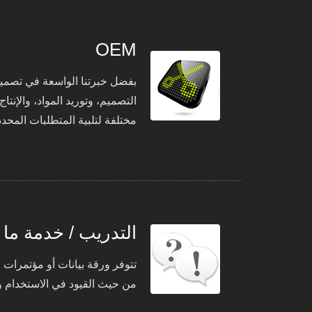
OEM
التصميم، وتوريد المواد، والإنت
مختلفة لتلبية المتطلبات المحدد
التدريب / خدمة ما ب
من حيث القيود في الاستخدام وال