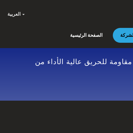
العربية
الصفحة الرئيسية
اومة للحريق عالية الأداء من