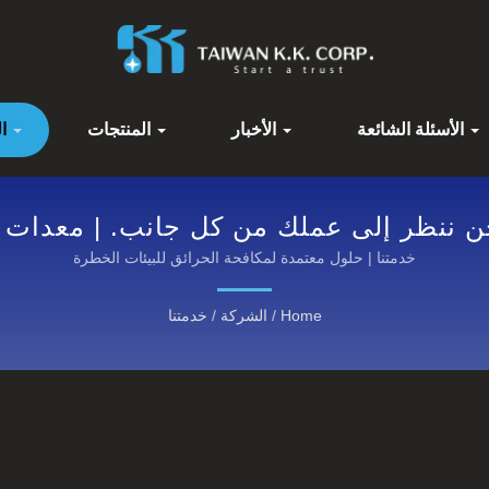
الأسئلة الشائعة
الأخبار
المنتجات
الشركة
 ننظر إلى عملك من كل جانب. | معدات مق
كاونوكس®: اكتشف فئاتنا
خدمتنا | حلول معتمدة لمكافحة الحرائق للبيئات الخطرة
Home
/
الشركة
/
خدمتنا