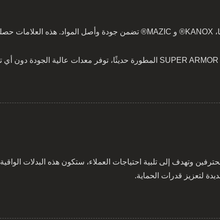
ية طلبك.
.
فين وتهدف إلى تلبية احتياجات العملاء، ستكون هذه البدلات الواقية 
ديدة لتعزيز قدرات الحماية.