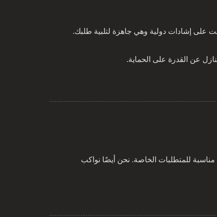
مناسبة للمتطلبات الخاصة. نحن أيضًا نواكب