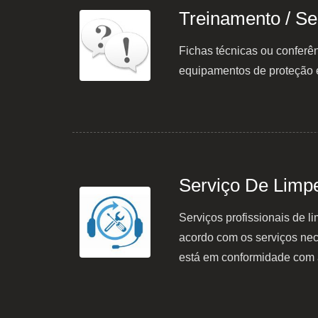
Treinamento / S
Fichas técnicas ou conferê
equipamentos de proteção 
Serviço De Limp
Serviços profissionais de 
acordo com os serviços nec
está em conformidade com 