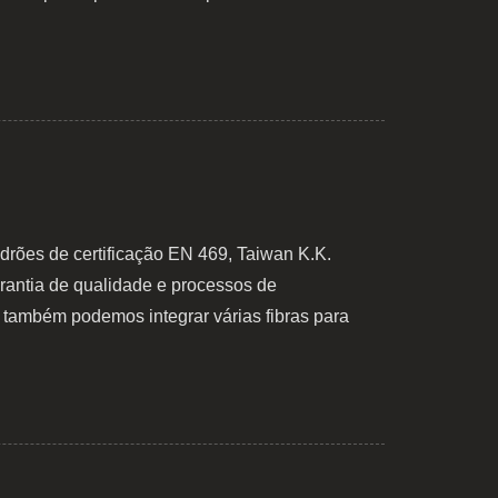
rões de certificação EN 469, Taiwan K.K.
arantia de qualidade e processos de
 também podemos integrar várias fibras para