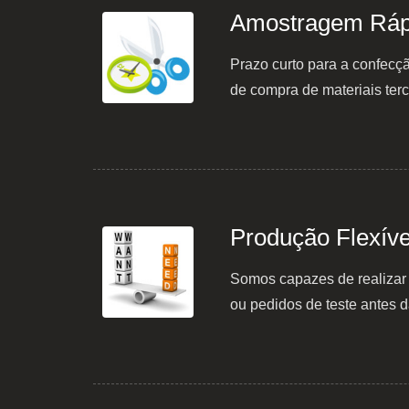
Amostragem Ráp
Prazo curto para a confec
de compra de materiais terc
Produção Flexíve
Somos capazes de realizar 
ou pedidos de teste antes 