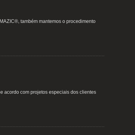
® e MAZIC®, também mantemos o procedimento
e acordo com projetos especiais dos clientes