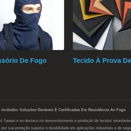
sório De Fogo
Tecido À Prova De
Incêndio: Soluções Duráveis E Certificadas Em Resistência Ao Fogo
 Taiwan e se destaca no desenvolvimento e produção de tecidos retardantes
r sua proteção superior e durabilidade em aplicações industriais e de se