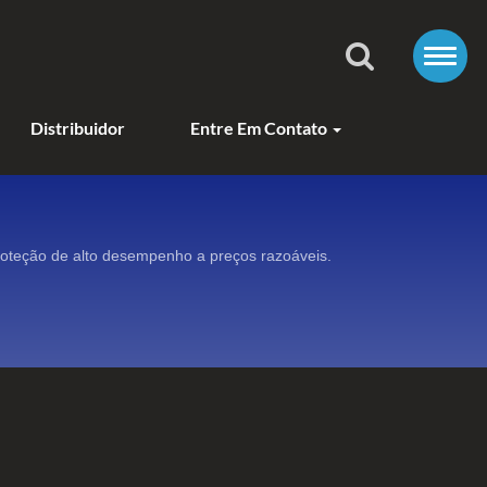
Distribuidor
Entre Em Contato
roteção de alto desempenho a preços razoáveis.