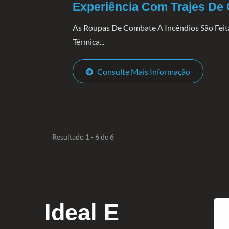
Experiência Com Trajes De
As Roupas De Combate A Incêndios São Feit
Térmica...
Consulte Mais Informação
Resultado 1 - 6 de 6
Ideal E