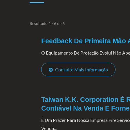
Resultado 1 - 6 de 6
Feedback De Primeira Mão
O Equipamento De Proteção Evolui Não Apena
Consulte Mais Informação
Taiwan K.K. Corporation É
Confiável Na Venda E For
É Um Prazer Para Nossa Empresa Fire Servi
Venda...