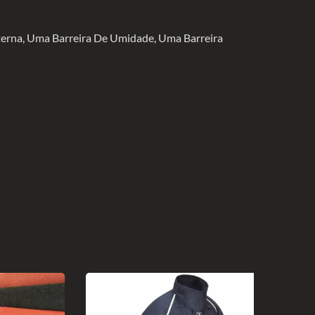
erna, Uma Barreira De Umidade, Uma Barreira