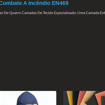
 Combate A Incêndio EN469
as De Quatro Camadas De Tecido Especializado: Uma Camada Ext