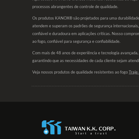
processos abrangentes de controle de qualidade.
Os produtos KANOX® são projetados para uma durabilidade 
atendem e superam os padrões de segurança internacionais,
confiável e duradoura em aplicações críticas. Nosso compro
ao fogo, confiável para segurança e confiabilidade.
Com mais de 48 anos de experiência e tecnologia avançada
garantindo que as necessidades de cada cliente sejam atend
Veja nossos produtos de qualidade resistentes ao fogo
Traje