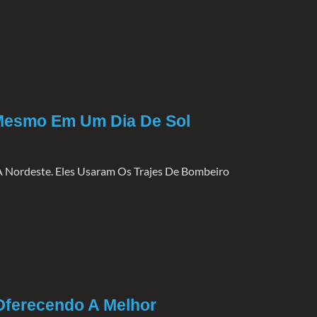
Mesmo Em Um Dia De Sol
 Nordeste. Eles Usaram Os Trajes De Bombeiro
ferecendo A Melhor