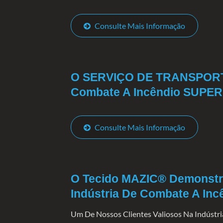
Consulte Mais Informação
O SERVIÇO DE TRANSPORTE
Combate A Incêndio SUPER
Consulte Mais Informação
O Tecido MAZIC® Demonstra
Indústria De Combate A Inc
Um De Nossos Clientes Valiosos Na Indústr