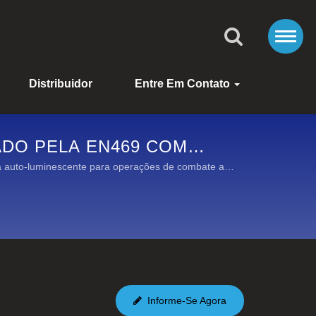
Distribuidor
Entre Em Contato
ADO PELA EN469 COM
a auto-luminescente para operações de combate a
Informe-Se Agora