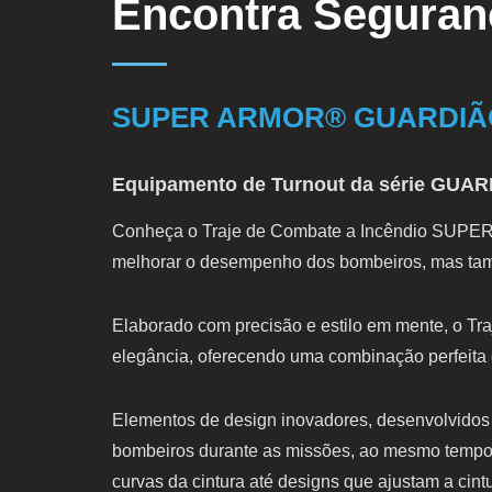
Encontra Seguran
SUPER ARMOR® GUARDIÃ
Equipamento de Turnout da série GUARD
Conheça o Traje de Combate a Incêndio SUPER
melhorar o desempenho dos bombeiros, mas tam
Elaborado com precisão e estilo em mente, o 
elegância, oferecendo uma combinação perfeita 
Elementos de design inovadores, desenvolvidos
bombeiros durante as missões, ao mesmo tempo e
curvas da cintura até designs que ajustam a 