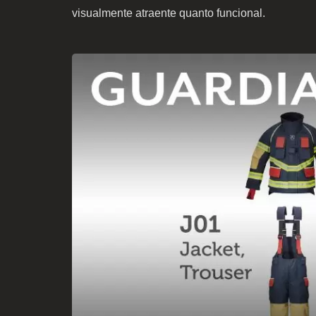
visualmente atraente quanto funcional.