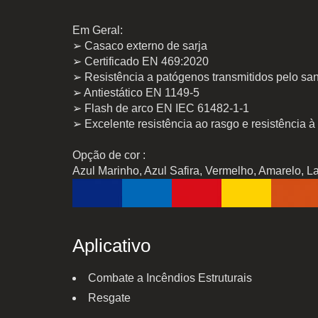
Em Geral:
➢ Casaco externo de sarja
➢ Certificado EN 469:2020
➢ Resistência a patógenos transmitidos pelo 
➢ Antiestático EN 1149-5
➢ Flash de arco EN IEC 61482-1-1
➢ Excelente resistência ao rasgo e resistência à
Opção de cor :
Azul Marinho, Azul Safira, Vermelho, Amarelo, L
Aplicativo
Combate a Incêndios Estruturais
Resgate