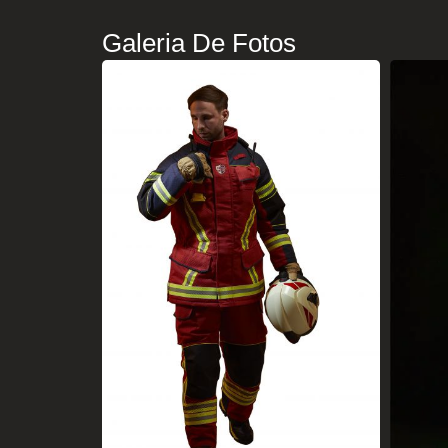
Galeria De Fotos