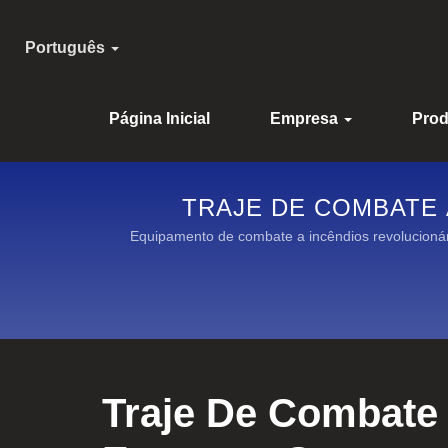
Português
Página Inicial
Empresa
Pro
TRAJE DE COMBATE 
Equipamento de combate a incêndios revolucioná
Traje De Combate 