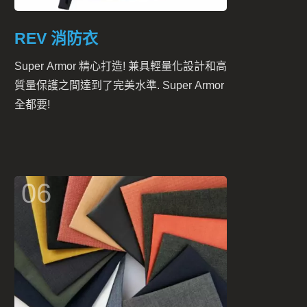
REV 消防衣
Super Armor 精心打造! 兼具輕量化設計和高
質量保護之間達到了完美水準. Super Armor
全都要!
06