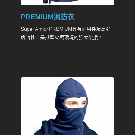
PREMIUM消防衣
Super Armor PREMIUM具有耐用性及高強
度特性，是抵禦火場環境的強大後援。
05