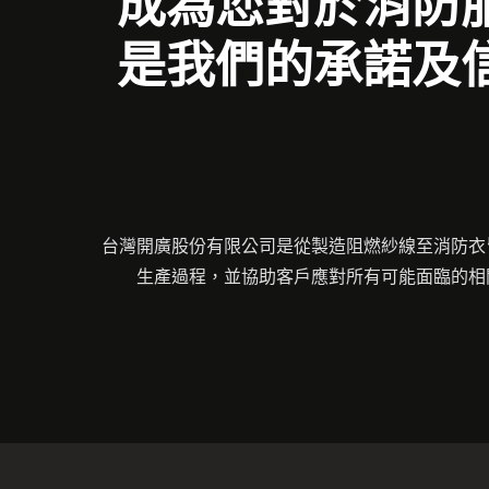
成為您對於消防
是我們的承諾及
台灣開廣股份有限公司是從製造阻燃紗線至消防衣
生產過程，並協助客戶應對所有可能面臨的相