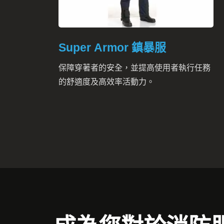
Super Armor 鎮暴服
保障穿著者的安全，並提高使用者執行任務
的舒適度及高效率活動力。