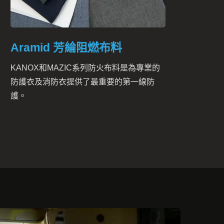
Aramid 芳綸阻燃布料
KANOX和MAZIC系列防火布料是為專業的
防護衣及消防衣提供了最重要的第一線防
護。