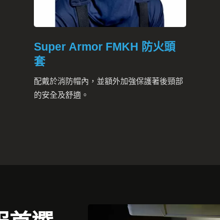
Super Armor FMKH 防火頭
套
配戴於消防帽內，並額外加強保護著後頸部
的安全及舒適。