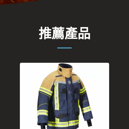
推薦產品
02