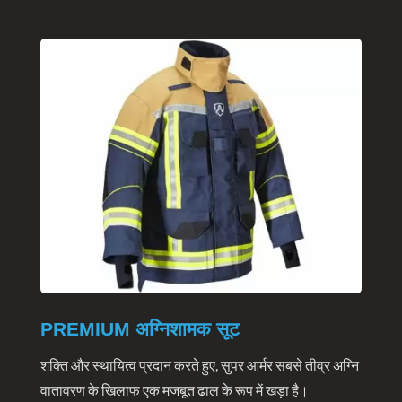
02
PREMIUM अग्निशामक सूट
शक्ति और स्थायित्व प्रदान करते हुए, सुपर आर्मर सबसे तीव्र अग्नि
वातावरण के खिलाफ एक मजबूत ढाल के रूप में खड़ा है।