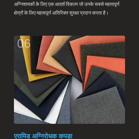
अग्निशामकों के लिए एक आदर्श विकल्प जो उनके सबसे महत्वपूर्ण
क्षेत्रों के लिए महत्वपूर्ण अतिरिक्त सुरक्षा प्रदान करता है।
06
एरामिड अग्निरोधक कपड़ा