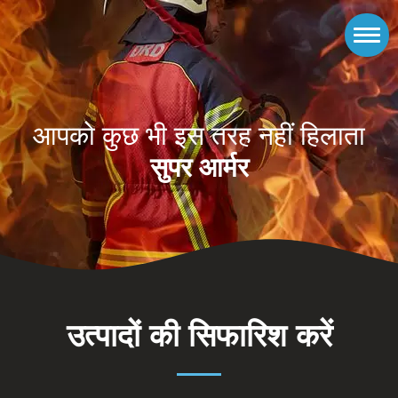
आपको कुछ भी इस तरह नहीं हिलाता
सुपर आर्मर
उत्पादों की सिफारिश करें