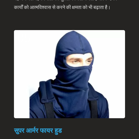
कार्यों को आत्मविश्वास से करने की क्षमता को भी बढ़ाता है।
05
सुपर आर्मर फायर हुड