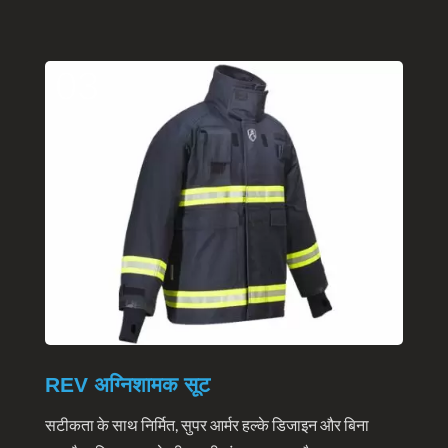
03
REV अग्निशामक सूट
सटीकता के साथ निर्मित, सुपर आर्मर हल्के डिजाइन और बिना