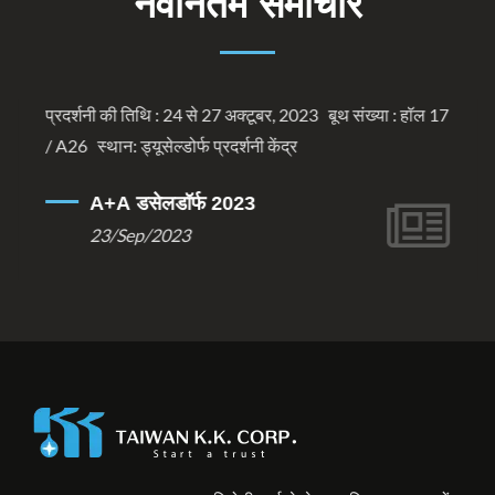
नवीनतम समाचार
प्रदर्शनी की तिथि : 24 से 27 अक्टूबर, 2023 बूथ संख्या : हॉल 17
/ A26 स्थान: ड्यूसेल्डोर्फ प्रदर्शनी केंद्र
A+A डसेलडॉर्फ 2023
23/Sep/2023