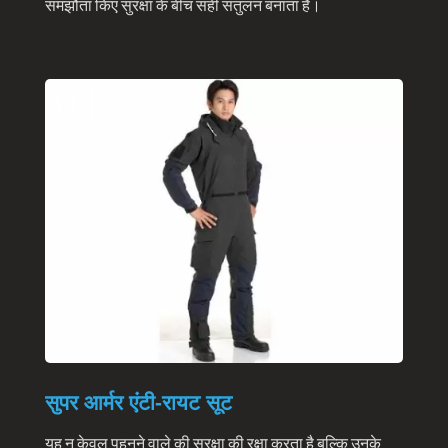
समझौता किए सुरक्षा के बीच सही संतुलन बनाता है।
04
सुपर आर्मर एंटी-रायट सूट
यह न केवल पहनने वाले की सुरक्षा की रक्षा करता है बल्कि उनके