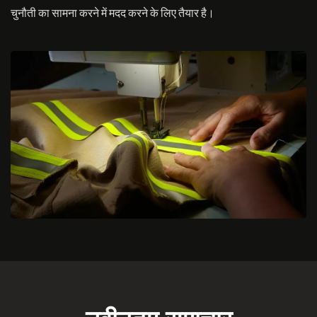
चुनौती का सामना करने में मदद करने के लिए तैयार है।