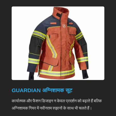
01
GUARDIAN अग्निशामक सूट
कार्यात्मक और फैशन डिजाइन न केवल प्रदर्शन को बढ़ाते हैं बल्कि
अग्निशामक गियर में नवीनतम रुझानों के साथ भी चलते हैं।