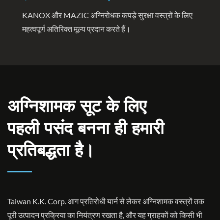
KANOX और MAZIC अग्निरोधक कपड़े सुरक्षा वस्त्रों के लिए
महत्वपूर्ण अतिरिक्त मूल्य प्रदान करते हैं।
अग्निशामक सूट के लिए
पहली पसंद बनना ही हमारी
प्रतिबद्धता है।
Taiwan K.K. Corp. आग प्रतिरोधी यार्न से लेकर अग्निशामक वस्त्रों तक
पूरी उत्पादन प्रक्रिया का नियंत्रण रखता है, और यह ग्राहकों को किसी भी