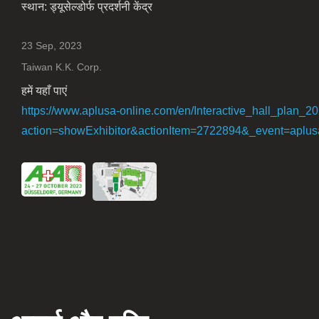
स्थान: ड्यूसेल्डोर्फ प्रदर्शनी केंद्र
23 Sep, 2023
Taiwan K.K. Corp.
हमें यहाँ पाएं
https://www.aplusa-online.com/en/Interactive_hall_plan_2
action=showExhibitor&actionItem=2722894&_event=aplu