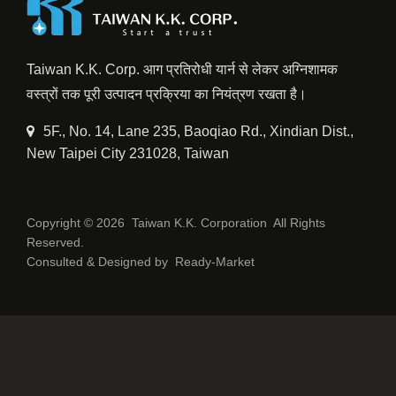
Taiwan K.K. Corp. आग प्रतिरोधी यार्न से लेकर अग्निशामक
वस्त्रों तक पूरी उत्पादन प्रक्रिया का नियंत्रण रखता है।
5F., No. 14, Lane 235, Baoqiao Rd., Xindian Dist.,
New Taipei City 231028, Taiwan
Copyright © 2026
Taiwan K.K. Corporation
All Rights
Reserved.
Consulted & Designed by
Ready-Market