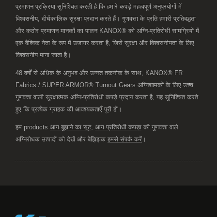
प्रमाणन प्रक्रिया सुनिश्चित करती है कि हमारे कपड़े महत्वपूर्ण अनुप्रयोगों में
विश्वसनीय, दीर्घकालिक सुरक्षा प्रदान करते हैं। गुणवत्ता के प्रति हमारी प्रतिबद्धता
और कठोर प्रमाणन मानकों का पालन KANOX® को अग्नि-प्रतिरोधी सामग्रियों में
एक वैश्विक नेता के रूप में उजागर करता है, जिसे सुरक्षा और विश्वसनीयता के लिए
विश्वसनीय माना जाता है।
48 वर्षों से अधिक के अनुभव और उन्नत तकनीक के साथ, KANOX® FR
Fabrics / SUPER ARMOR® Turnout Gears अग्निशामकों के लिए उच्च
गुणवत्ता वाली सुरक्षात्मक अग्नि-प्रतिरोधी कपड़े प्रदान करता है, यह सुनिश्चित करते
हुए कि प्रत्येक ग्राहक की आवश्यकताएँ पूरी हों।
हम products
आग बुझाने का सूट
,
आग प्रतिरोधी कपड़ा
की गुणवत्ता वाले
अग्निरोधक उत्पादों को देखें और बेझिझक
हमसे संपर्क करें
।