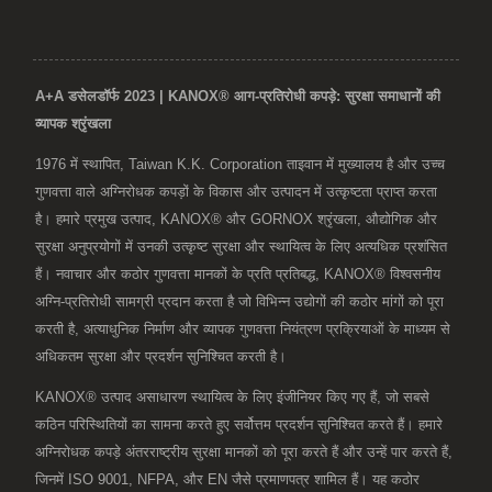
A+A डसेलडॉर्फ 2023 | KANOX® आग-प्रतिरोधी कपड़े: सुरक्षा समाधानों की
व्यापक श्रृंखला
1976 में स्थापित, Taiwan K.K. Corporation ताइवान में मुख्यालय है और उच्च
गुणवत्ता वाले अग्निरोधक कपड़ों के विकास और उत्पादन में उत्कृष्टता प्राप्त करता
है। हमारे प्रमुख उत्पाद, KANOX® और GORNOX श्रृंखला, औद्योगिक और
सुरक्षा अनुप्रयोगों में उनकी उत्कृष्ट सुरक्षा और स्थायित्व के लिए अत्यधिक प्रशंसित
हैं। नवाचार और कठोर गुणवत्ता मानकों के प्रति प्रतिबद्ध, KANOX® विश्वसनीय
अग्नि-प्रतिरोधी सामग्री प्रदान करता है जो विभिन्न उद्योगों की कठोर मांगों को पूरा
करती है, अत्याधुनिक निर्माण और व्यापक गुणवत्ता नियंत्रण प्रक्रियाओं के माध्यम से
अधिकतम सुरक्षा और प्रदर्शन सुनिश्चित करती है।
KANOX® उत्पाद असाधारण स्थायित्व के लिए इंजीनियर किए गए हैं, जो सबसे
कठिन परिस्थितियों का सामना करते हुए सर्वोत्तम प्रदर्शन सुनिश्चित करते हैं। हमारे
अग्निरोधक कपड़े अंतरराष्ट्रीय सुरक्षा मानकों को पूरा करते हैं और उन्हें पार करते हैं,
जिनमें ISO 9001, NFPA, और EN जैसे प्रमाणपत्र शामिल हैं। यह कठोर