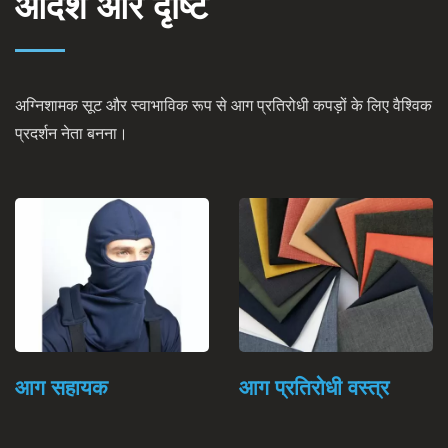
आदर्श और दृष्टि
अग्निशामक सूट और स्वाभाविक रूप से आग प्रतिरोधी कपड़ों के लिए वैश्विक
प्रदर्शन नेता बनना।
आग सहायक
आग प्रतिरोधी वस्त्र