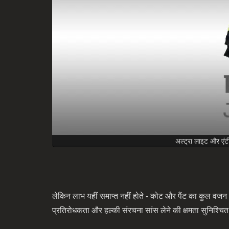
अल्ट्रा लाइट और एं
लेकिन लाभ यहीं समाप्त नहीं होते - कोट और पैंट का कुल व
प्रतिरोधकता और हल्की संरचना सांस लेने की क्षमता सुनिश्च