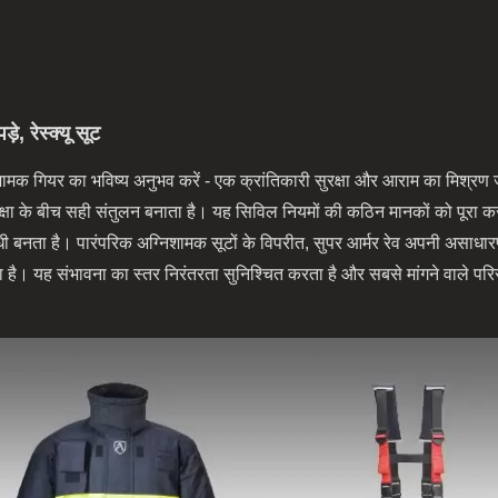
, रेस्क्यू सूट
ामक गियर का भविष्य अनुभव करें - एक क्रांतिकारी सुरक्षा और आराम का मिश्रण जो
क्षा के बीच सही संतुलन बनाता है। यह सिविल नियमों की कठिन मानकों को पूरा 
 बनता है। पारंपरिक अग्निशामक सूटों के विपरीत, सुपर आर्मर रेव अपनी असाधारण 
ै। यह संभावना का स्तर निरंतरता सुनिश्चित करता है और सबसे मांगने वाले परिसर