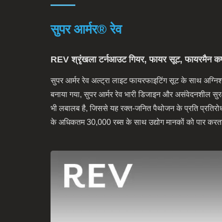
सुपर आर्मर® रेव
REV श्रृंखला टर्नआउट गियर, फायर सूट, फायरमैन कपड़े
सुपर आर्मर रेव अल्ट्रा लाइट फायरफाइटिंग सूट के साथ अग्निश
बनाया गया, सुपर आर्मर रेव भारी डिजाइन और असंवेदनशील सुर
भी लबालब है, जिससे यह रक्त-जनित पैथोजन के प्रति प्रतिरोधी
के अधिकतम 30,000 रब्स के साथ उद्योग मानकों को पार करता ह