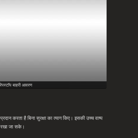
रिपस्टॉप बाहरी आवरण
ान करता है बिना सुरक्षा का त्याग किए। इसकी उच्च वाष्प
क रखा जा सके।