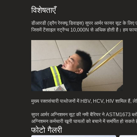
विशेषताएँ
डीआरडी (ड्रैग रेस्क्यू डिवाइस) सुपर आर्मर फायर सूट के 
जिसमें टेंसाइल स्ट्रेंग्थ 10,000N से अधिक होती है। हम 
मुख्य रक्तसंचारी पाथोजनों में HBV, HCV, HIV शामिल हैं, लेकि
सुपर आर्मर अग्निशमन सूट की नमी बैरियर ने ASTM1673 ब्लोर्न
अग्निशमन कर्मचारी खूनी घायलों को बचाने में समर्पित हो सकते ह
फोटो गैलरी