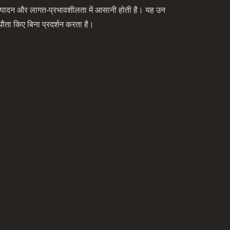
पादन और लागत-प्रभावशीलता में आसानी होती है। यह उन
झौता किए बिना प्रदर्शन करता है।