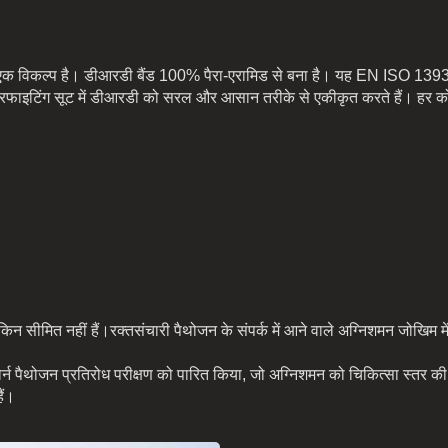
लिए एक विकल्प है। डीआरडी बैंड 100% पैरा-एरामिड से बना है। यह EN ISO 13
फायरफाइटिंग सूट में डीआरडी को सरल और आसान तरीके से एकीकृत करते हैं। हर 
न सीमित नहीं हैं।रक्तसंचारी पैथोजन के संपर्क में आने वाले अग्निशमन जोखिम में 
 पैथोजन प्रतिरोध परीक्षण को पारित किया, जो अग्निशमन को चिकित्सा स्तर की स
ैं।