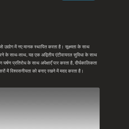
 उद्योग में नए मानक स्थापित करता है। सूक्ष्मता के साथ
करने के साथ-साथ, यह एक अद्वितीय एंटीवायरल सुविधा के साथ
घर्षण प्रतिरोध के साथ अपेक्षाएँ पार करता है, दीर्घकालिकता
ों में विश्वसनीयता को बनाए रखने में मदद करता है।