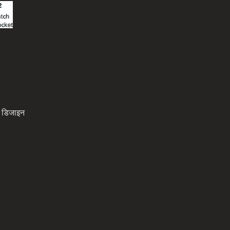
्न डिजाइन