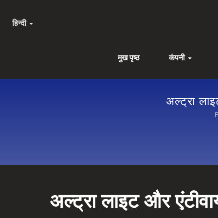
हिन्दी
मुख पृष्ठ
कंपनी
अल्ट्रा ला
E
अल्ट्रा लाइट और एंटीव