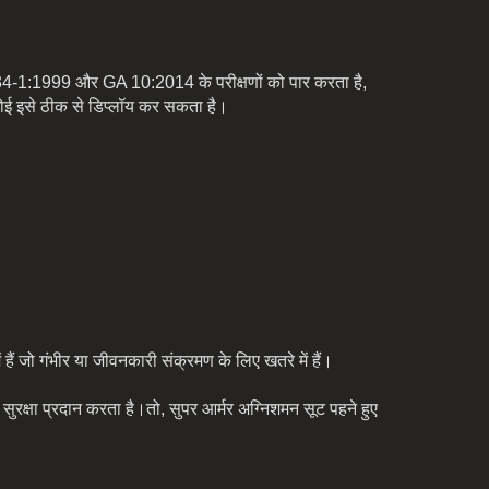
934-1:1999 और GA 10:2014 के परीक्षणों को पार करता है,
कोई इसे ठीक से डिप्लॉय कर सकता है।
हैं जो गंभीर या जीवनकारी संक्रमण के लिए खतरे में हैं।
ुरक्षा प्रदान करता है।तो, सुपर आर्मर अग्निशमन सूट पहने हुए