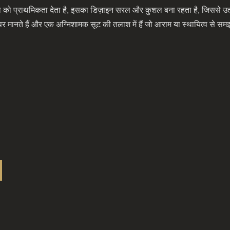
प्राथमिकता देता है, इसका डिज़ाइन सरल और कुशल बना रहता है, जिससे उत्
र मानते हैं और एक अग्निशामक सूट की तलाश में हैं जो आराम या स्थायित्व से सम