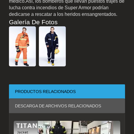
médico.Así, los bomberos que llevan puestos trajes de
lucha contra incendios de Super Armor podrían
dedicarse a rescatar a los heridos ensangrentados.
Galería De Fotos
PRODUCTOS RELACIONADOS
DESCARGA DE ARCHIVOS RELACIONADOS