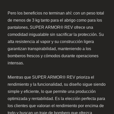
Pero los beneficios no terminan ahí: con un peso total
de menos de 3 kg tanto para el abrigo como para los
pantalones, SUPER ARMOR® REV ofrece una
comodidad inigualable sin sacrificar la protección. Su
alta resistencia al vapor y su construcción ligera
garantizan transpirabilidad, manteniendo a los
bomberos frescos y cómodos durante operaciones
intensas.
Mientras que SUPER ARMOR® REV prioriza el
rendimiento y la funcionalidad, su diseño sigue siendo
simple y eficiente, lo que permite una producción
optimizada y rentabilidad. Es la elección perfecta para
los clientes que valoran el rendimiento por encima de
todo y buscan un traje de bombero que ofrezca