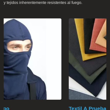
y tejidos inherentemente resistentes al fuego.
Textil A Prueba De Fuego