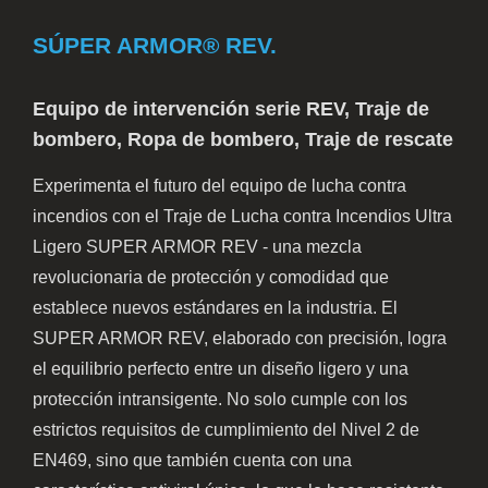
SÚPER ARMOR® REV.
Equipo de intervención serie REV, Traje de
bombero, Ropa de bombero, Traje de rescate
Experimenta el futuro del equipo de lucha contra
incendios con el Traje de Lucha contra Incendios Ultra
Ligero SUPER ARMOR REV - una mezcla
revolucionaria de protección y comodidad que
establece nuevos estándares en la industria. El
SUPER ARMOR REV, elaborado con precisión, logra
el equilibrio perfecto entre un diseño ligero y una
protección intransigente. No solo cumple con los
estrictos requisitos de cumplimiento del Nivel 2 de
EN469, sino que también cuenta con una