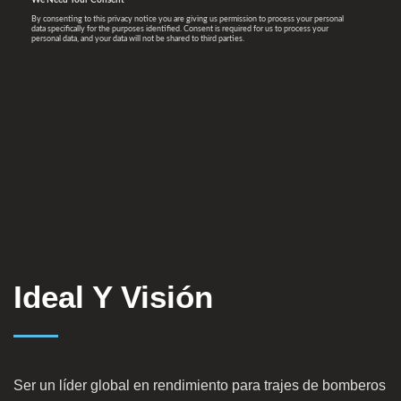
Ideal Y Visión
Ser un líder global en rendimiento para trajes de bomberos