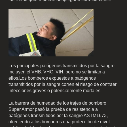
Los principales patógenos transmitidos por la sangre
incluyen el VHB, VHC, VIH, pero no se limitan a
ellos.Los bomberos expuestos a patógenos
transmitidos por la sangre corren el riesgo de contraer
infecciones graves o potencialmente mortales.
La barrera de humedad de los trajes de bombero
Super Armor pasó la prueba de resistencia a
patógenos transmitidos por la sangre ASTM1673,
ofreciendo a los bomberos una protección de nivel