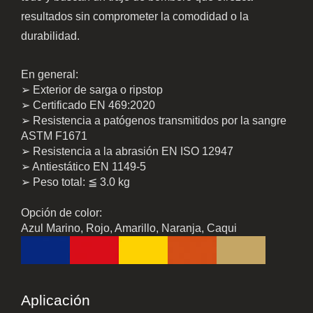
resultados sin comprometer la comodidad o la
durabilidad.
En general:
➢ Exterior de sarga o ripstop
➢ Certificado EN 469:2020
➢ Resistencia a patógenos transmitidos por la sangre
ASTM F1671
➢ Resistencia a la abrasión EN ISO 12947
➢ Antiestático EN 1149-5
➢ Peso total: ≦ 3.0 kg
Opción de color:
Azul Marino, Rojo, Amarillo, Naranja, Caqui
Aplicación