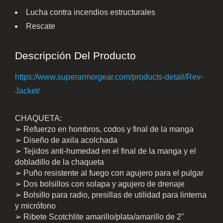
Lucha contra incendios estructurales
Rescate
Descripción Del Producto
https://www.superarmorgear.com/products-detail/Rev-
Jacket/
CHAQUETA:
➢ Refuerzo en hombros, codos y final de la manga
➢ Diseño de axila acolchada
➢ Tejidos anti-humedad en el final de la manga y el
dobladillo de la chaqueta
➢ Puño resistente al fuego con agujero para el pulgar
➢ Dos bolsillos con solapa y agujero de drenaje
➢ Bolsillo para radio, presillas de utilidad para linterna
y micrófono
➢ Ribete Scotchlite amarillo/plata/amarillo de 2"