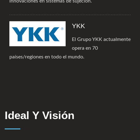
innovaciones en sistemas de sujeción.
YKK
El Grupo YKK actualmente
opera en 70
países/regiones en todo el mundo.
Ideal Y Visión