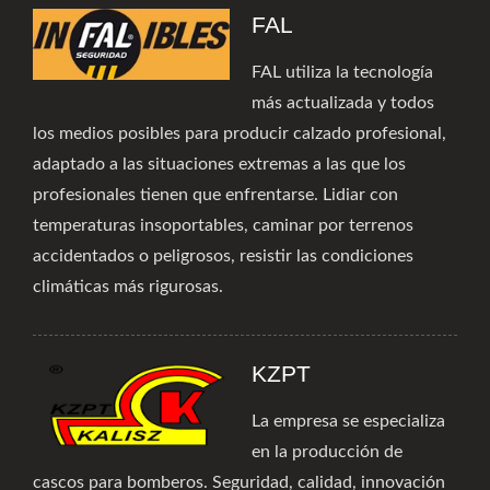
FAL
FAL utiliza la tecnología
más actualizada y todos
los medios posibles para producir calzado profesional,
adaptado a las situaciones extremas a las que los
profesionales tienen que enfrentarse. Lidiar con
temperaturas insoportables, caminar por terrenos
accidentados o peligrosos, resistir las condiciones
climáticas más rigurosas.
KZPT
La empresa se especializa
en la producción de
cascos para bomberos. Seguridad, calidad, innovación