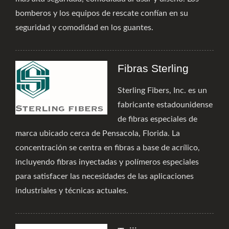
bomberos y los equipos de rescate confían en su
seguridad y comodidad en los guantes.
Fibras Sterling
Sterling Fibers, Inc. es un
fabricante estadounidense
de fibras especiales de
marca ubicado cerca de Pensacola, Florida. La
concentración se centra en fibras a base de acrílico,
incluyendo fibras inyectadas y polímeros especiales
para satisfacer las necesidades de las aplicaciones
industriales y técnicas actuales.