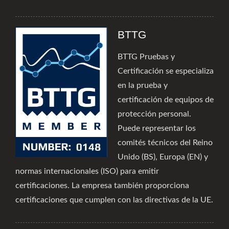
BTTG
BTTG Pruebas y
Certificación se especializa
en la prueba y
certificación de equipos de
protección personal.
Puede representar los
comités técnicos del Reino
Unido (BS), Europa (EN) y
normas internacionales (ISO) para emitir
certificaciones. La empresa también proporciona
certificaciones que cumplen con las directivas de la UE.