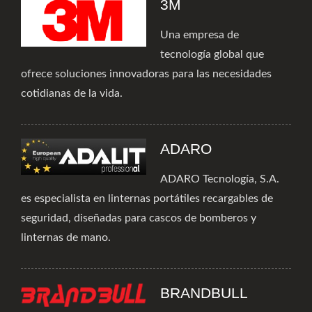
3M
Una empresa de
tecnología global que
ofrece soluciones innovadoras para las necesidades
cotidianas de la vida.
ADARO
ADARO Tecnología, S.A.
es especialista en linternas portátiles recargables de
seguridad, diseñadas para cascos de bomberos y
linternas de mano.
BRANDBULL