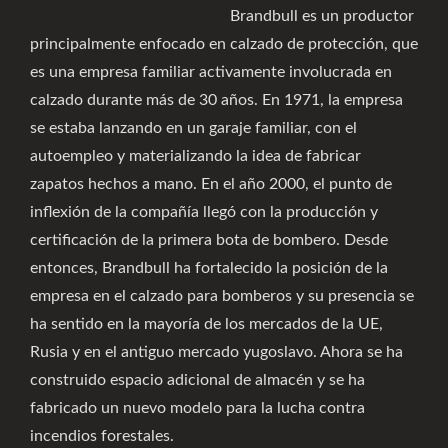
Brandbull es un productor
principalmente enfocado en calzado de protección, que
es una empresa familiar activamente involucrada en
calzado durante más de 30 años. En 1971, la empresa
se estaba lanzando en un garaje familiar, con el
autoempleo y materializando la idea de fabricar
zapatos hechos a mano. En el año 2000, el punto de
inflexión de la compañía llegó con la producción y
certificación de la primera bota de bombero. Desde
entonces, Brandbull ha fortalecido la posición de la
empresa en el calzado para bomberos y su presencia se
ha sentido en la mayoría de los mercados de la UE,
Rusia y en el antiguo mercado yugoslavo. Ahora se ha
construido espacio adicional de almacén y se ha
fabricado un nuevo modelo para la lucha contra
incendios forestales.