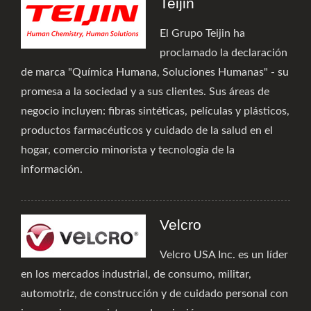
Teijin
El Grupo Teijin ha
proclamado la declaración
de marca "Química Humana, Soluciones Humanas" - su
promesa a la sociedad y a sus clientes. Sus áreas de
negocio incluyen: fibras sintéticas, películas y plásticos,
productos farmacéuticos y cuidado de la salud en el
hogar, comercio minorista y tecnología de la
información.
Velcro
Velcro USA Inc. es un líder
en los mercados industrial, de consumo, militar,
automotriz, de construcción y de cuidado personal con