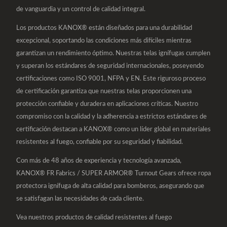
de vanguardia y un control de calidad integral.
Los productos KANOX® están diseñados para una durabilidad
excepcional, soportando las condiciones más difíciles mientras
garantizan un rendimiento óptimo. Nuestras telas ignífugas cumplen
y superan los estándares de seguridad internacionales, poseyendo
certificaciones como ISO 9001, NFPA y EN. Este riguroso proceso
de certificación garantiza que nuestras telas proporcionen una
protección confiable y duradera en aplicaciones críticas. Nuestro
compromiso con la calidad y la adherencia a estrictos estándares de
certificación destacan a KANOX® como un líder global en materiales
resistentes al fuego, confiable por su seguridad y fiabilidad.
Con más de 48 años de experiencia y tecnología avanzada,
KANOX® FR Fabrics / SUPER ARMOR® Turnout Gears ofrece ropa
protectora ignífuga de alta calidad para bomberos, asegurando que
se satisfagan las necesidades de cada cliente.
Vea nuestros productos de calidad resistentes al fuego