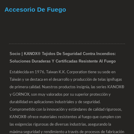
Accesorio De Fuego
Socio | KANOX® Tejidos De Seguridad Contra Incendios:
Soluciones Duraderas Y Certificadas Resistente Al Fuego
Establecida en 1976, Taiwan K.K. Corporation tiene su sede en
Taiwán y se destaca en el desarrollo y producción de telas ignífugas
de primera calidad. Nuestros productos insignia, las series KANOX®
y GORNOX, son muy valorados por su superior protección y
durabilidad en aplicaciones industriales y de seguridad.
Comprometido con la innovación y estándares de calidad rigurosos,
KANOX® ofrece materiales resistentes al fuego que cumplen con
las exigencias rigurosas de diversas industrias, asegurando la
máxima seguridad y rendimiento a través de procesos de fabricación