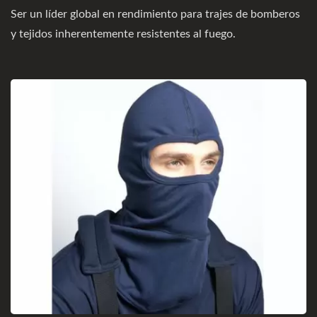
Ser un líder global en rendimiento para trajes de bomberos
y tejidos inherentemente resistentes al fuego.