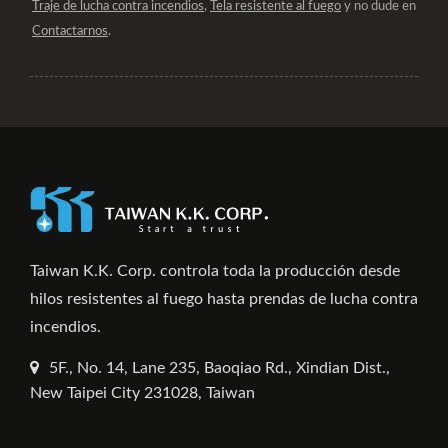
Traje de lucha contra incendios
,
Tela resistente al fuego
y no dude en
Contactarnos
.
Taiwan K.K. Corp. controla toda la producción desde
hilos resistentes al fuego hasta prendas de lucha contra
incendios.
5F., No. 14, Lane 235, Baoqiao Rd., Xindian Dist.,
New Taipei City 231028, Taiwan