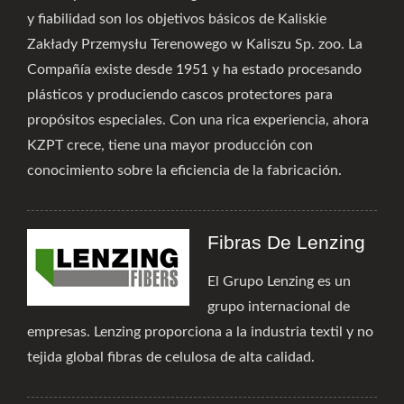
y fiabilidad son los objetivos básicos de Kaliskie
Zakłady Przemysłu Terenowego w Kaliszu Sp. zoo. La
Compañía existe desde 1951 y ha estado procesando
plásticos y produciendo cascos protectores para
propósitos especiales. Con una rica experiencia, ahora
KZPT crece, tiene una mayor producción con
conocimiento sobre la eficiencia de la fabricación.
Fibras De Lenzing
El Grupo Lenzing es un
grupo internacional de
empresas. Lenzing proporciona a la industria textil y no
tejida global fibras de celulosa de alta calidad.