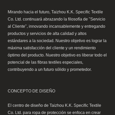
Mirando hacia el futuro, Taizhou K.K. Specific Textile
Co. Ltd. continuará abrazando la filosofía de "Servicio
al Cliente", innovando incansablemente y entregando
productos y servicios de alta calidad y altos
estándares a la sociedad. Nuestro objetivo es lograr la
máxima satisfacción del cliente y un rendimiento
óptimo del producto. Nuestro objetivo es liberar todo el
potencial de las fibras textiles especiales,
contribuyendo a un futuro sólido y prometedor.
CONCEPTO DE DISEÑO
El centro de diseño de Taizhou K.K. Specific Textile
Co. Ltd. para ropa de protección se enfoca en crear