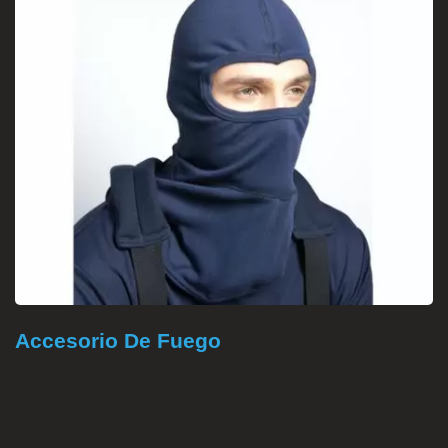
Accesorio De Fuego