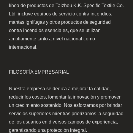
línea de productos de Taizhou K.K. Specific Textile Co.
Ltd. incluye equipos de servicio contra incendios,
mantas ignífugas y otros productos de seguridad
contra incendios esenciales, que se utilizan
ampliamente tanto a nivel nacional como
internacional.
FILOSOFÍA EMPRESARIAL
Nuestra empresa se dedica a mejorar la calidad,
reducir los costos, fomentar la innovación y promover
un crecimiento sostenido. Nos esforzamos por brindar
servicios superiores mientras priorizamos la seguridad
de los usuarios en diversos campos de experiencia,
garantizando una protección integral.