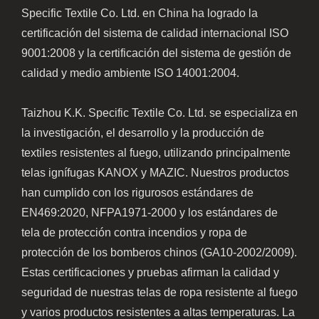
Specific Textile Co. Ltd. en China ha logrado la
certificación del sistema de calidad internacional ISO
9001:2008 y la certificación del sistema de gestión de
calidad y medio ambiente ISO 14001:2004.
Taizhou K.K. Specific Textile Co. Ltd. se especializa en
la investigación, el desarrollo y la producción de
textiles resistentes al fuego, utilizando principalmente
telas ignífugas KANOX y MAZIC. Nuestros productos
han cumplido con los rigurosos estándares de
EN469:2020, NFPA1971-2000 y los estándares de
tela de protección contra incendios y ropa de
protección de los bomberos chinos (GA10-2002/2009).
Estas certificaciones y pruebas afirman la calidad y
seguridad de nuestras telas de ropa resistente al fuego
y varios productos resistentes a altas temperaturas. La