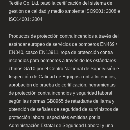
Textile Co. Ltd. pasó la certificación del sistema de
gestión de calidad y medio ambiente ISO9001: 2008 e
ISO14001: 2004.
Productos de protección contra incendios a través del
estándar europeo de servicios de bomberos EN469 /
EN340, casco EN13911, ropa de protección contra
incendios para bomberos a través de los estándares
chinos GA10 por el Centro Nacional de Supervisión e
Inspección de Calidad de Equipos contra Incendios,
aprobación de prueba de certificación, herramientas
de protección contra incendios y seguridad laboral
según las normas GB8965 de retardante de llama y
obtención de señales de seguridad de suministros de
protección laboral especiales emitidas por la
Administración Estatal de Seguridad Laboral y una