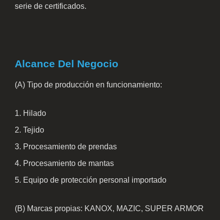
serie de certificados.
Alcance Del Negocio
(A) Tipo de producción en funcionamiento:
Hilado
Tejido
Procesamiento de prendas
Procesamiento de mantas
Equipo de protección personal importado
(B) Marcas propias: KANOX, MAZIC, SUPER ARMOR