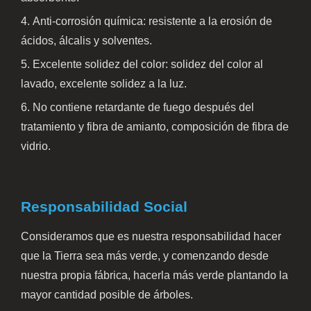
Anti-corrosión química: resistente a la erosión de
ácidos, álcalis y solventes.
Excelente solidez del color: solidez del color al
lavado, excelente solidez a la luz.
No contiene retardante de fuego después del
tratamiento y fibra de amianto, composición de fibra de
vidrio.
Responsabilidad Social
Consideramos que es nuestra responsabilidad hacer
que la Tierra sea más verde, y comenzando desde
nuestra propia fábrica, hacerla más verde plantando la
mayor cantidad posible de árboles.