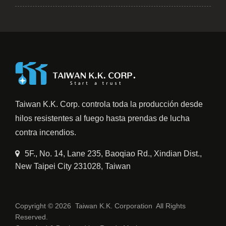
Taiwan K.K. Corp. controla toda la producción desde
hilos resistentes al fuego hasta prendas de lucha
contra incendios.
5F., No. 14, Lane 235, Baoqiao Rd., Xindian Dist.,
New Taipei City 231028, Taiwan
Copyright © 2026
Taiwan K.K. Corporation
All Rights
Reserved.