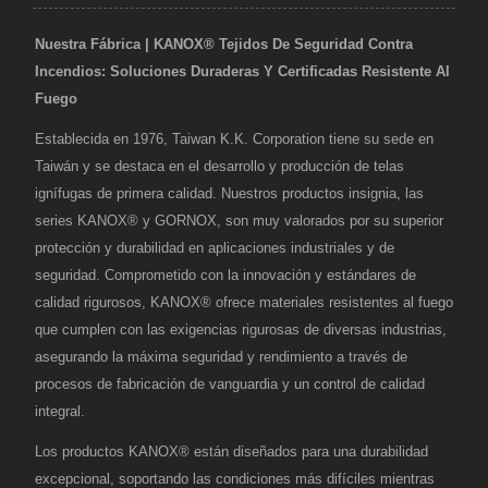
Nuestra Fábrica | KANOX® Tejidos De Seguridad Contra
Incendios: Soluciones Duraderas Y Certificadas Resistente Al
Fuego
Establecida en 1976, Taiwan K.K. Corporation tiene su sede en
Taiwán y se destaca en el desarrollo y producción de telas
ignífugas de primera calidad. Nuestros productos insignia, las
series KANOX® y GORNOX, son muy valorados por su superior
protección y durabilidad en aplicaciones industriales y de
seguridad. Comprometido con la innovación y estándares de
calidad rigurosos, KANOX® ofrece materiales resistentes al fuego
que cumplen con las exigencias rigurosas de diversas industrias,
asegurando la máxima seguridad y rendimiento a través de
procesos de fabricación de vanguardia y un control de calidad
integral.
Los productos KANOX® están diseñados para una durabilidad
excepcional, soportando las condiciones más difíciles mientras