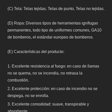
(C) Tela: Telas tejidas, Telas de punto, Telas no tejidas.
(D) Ropa: Diversos tipos de herramientas ignífugas
permanentes, todo tipo de uniformes comunes, GA10
de bomberos, el estándar europeo de bomberos.
(E) Características del producto:
Excelente resistencia al fuego: en caso de llamas
no se quema, no se incendia, no retrasa la
combustión.
Excelente protección: en caso de incendio no se
despega, no se enrolla.
Excelente comodidad: suave, transpirable y
absorbente.