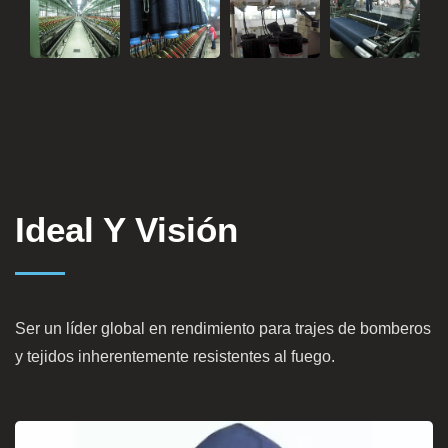
Ideal Y Visión
Ser un líder global en rendimiento para trajes de bomberos
y tejidos inherentemente resistentes al fuego.