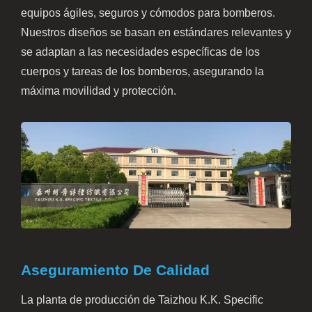
equipos ágiles, seguros y cómodos para bomberos.
Nuestros diseños se basan en estándares relevantes y
se adaptan a las necesidades específicas de los
cuerpos y tareas de los bomberos, asegurando la
máxima movilidad y protección.
Aseguramiento De Calidad
La planta de producción de Taizhou K.K. Specific