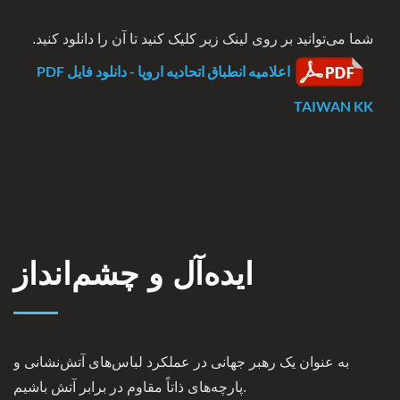
شما می‌توانید بر روی لینک زیر کلیک کنید تا آن را دانلود کنید.
اعلامیه انطباق اتحادیه اروپا - دانلود فایل PDF
TAIWAN KK
ایده‌آل و چشم‌انداز
به عنوان یک رهبر جهانی در عملکرد لباس‌های آتش‌نشانی و
پارچه‌های ذاتاً مقاوم در برابر آتش باشیم.