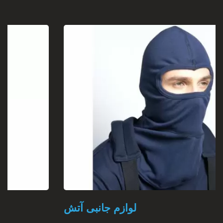
لوازم جانبی آتش