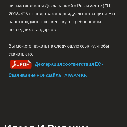
письмо является Декларацией о Регламенте (EU)
2016/425 о средствах индивидуальной защиты. Все
наши продукты соответствуют требованиям
последних стандартов.
Вы можете нажать на следующую ссылку, чтобы
скачать его.
Декларация соответствия ЕС -
Скачивание PDF файла TAIWAN KK