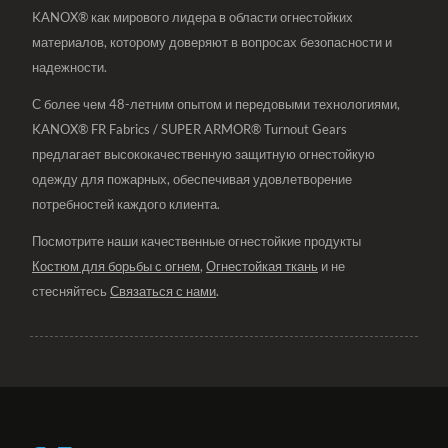
KANOX® как мирового лидера в области огнестойких
материалов, которому доверяют в вопросах безопасности и
надежности.
С более чем 48-летним опытом и передовыми технологиями,
KANOX® FR Fabrics / SUPER ARMOR® Turnout Gears
предлагает высококачественную защитную огнестойкую
одежду для пожарных, обеспечивая удовлетворение
потребностей каждого клиента.
Посмотрите наши качественные огнестойкие продукты
Костюм для борьбы с огнем
,
Огнестойкая ткань
и не
стесняйтесь
Связаться с нами
.