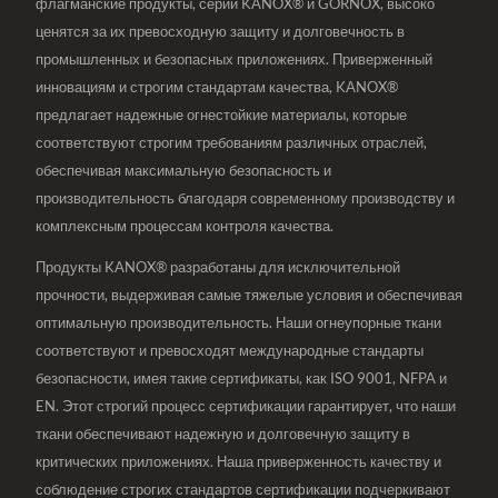
флагманские продукты, серии KANOX® и GORNOX, высоко
ценятся за их превосходную защиту и долговечность в
промышленных и безопасных приложениях. Приверженный
инновациям и строгим стандартам качества, KANOX®
предлагает надежные огнестойкие материалы, которые
соответствуют строгим требованиям различных отраслей,
обеспечивая максимальную безопасность и
производительность благодаря современному производству и
комплексным процессам контроля качества.
Продукты KANOX® разработаны для исключительной
прочности, выдерживая самые тяжелые условия и обеспечивая
оптимальную производительность. Наши огнеупорные ткани
соответствуют и превосходят международные стандарты
безопасности, имея такие сертификаты, как ISO 9001, NFPA и
EN. Этот строгий процесс сертификации гарантирует, что наши
ткани обеспечивают надежную и долговечную защиту в
критических приложениях. Наша приверженность качеству и
соблюдение строгих стандартов сертификации подчеркивают