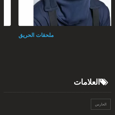
ملحقات الحريق
العلامات
الحارس