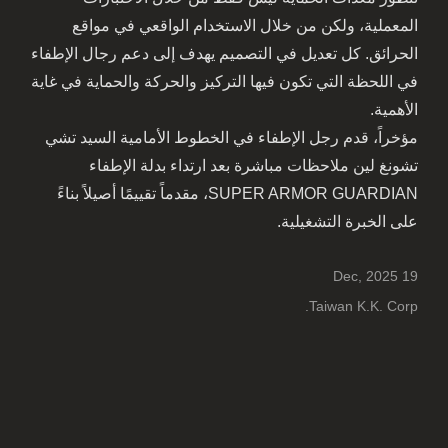
المعملية، ولكن من خلال الاستخدام الواقعي في مواقع
الحرائق. كل تعديل في التصميم يهدف إلى دعم رجال الإطفاء
في اللحظة التي تكون فيها التركيز والحركة والحماية في غاية
الأهمية.
مؤخراً، قدم رجل الإطفاء في الخطوط الأمامية السيد تشي
تشونغ لين ملاحظات مباشرة بعد ارتداء بدلة الإطفاء
SUPER ARMOR GUARDIAN، مقدماً تقييمًا أصيلاً بناءً
على الخبرة التشغيلية.
19 Dec, 2025
Taiwan K.K. Corp.