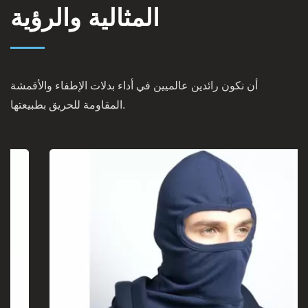
المثالية والرؤية
أن نكون رائدين عالميين في أداء بدلات الإطفاء والأقمشة
المقاومة للحريق بطبيعتها.