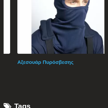
Αξεσουάρ Πυρόσβεσης
Tags