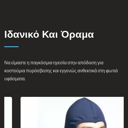
Ιδανικό Και Όραμα
Να είμαστε η παγκόσμια ηγεσία στην απόδοση για
κοστούμια πυρόσβεσης και εγγενώς ανθεκτικά στη φωτιά
υφάσματα.