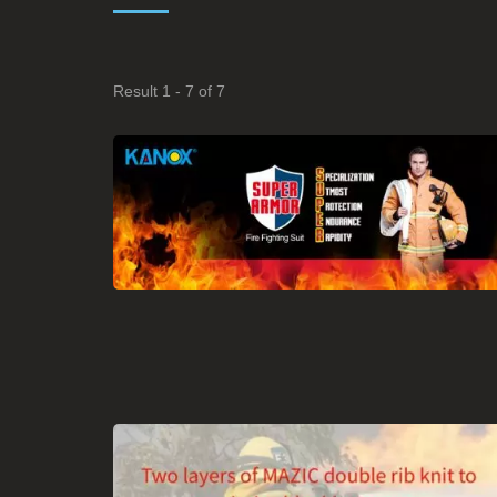
Result 1 - 7 of 7