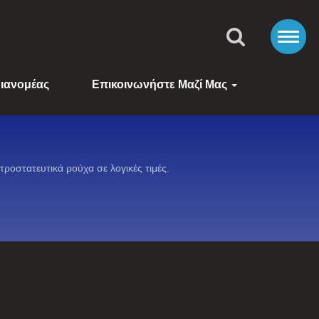
ιανομέας
Επικοινωνήστε Μαζί Μας
οστατευτικά ρούχα σε λογικές τιμές.