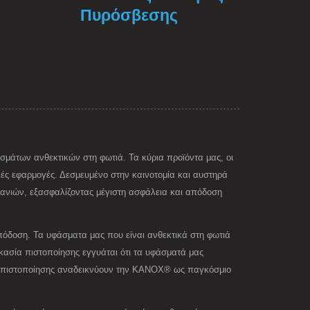
Πυρόσβεσης
ασμάτων ανθεκτικών στη φωτιά. Τα κύρια προϊόντα μας, οι
κές εφαρμογές. Δεσμευμένο στην καινοτομία και αυστηρά
χανιών, εξασφαλίζοντας μέγιστη ασφάλεια και απόδοση
πόδοση. Τα υφάσματα μας που είναι ανθεκτικά στη φωτιά
κασία πιστοποίησης εγγυάται ότι τα υφάσματά μας
ων πιστοποίησης αναδεικνύουν την KANOX® ως παγκόσμιο