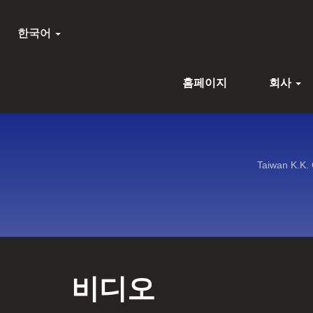
한국어
홈페이지
회사
Taiwan K
비디오