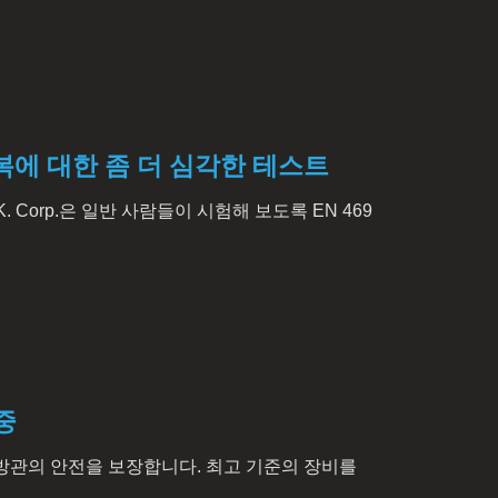
방복에 대한 좀 더 심각한 테스트
. Corp.은 일반 사람들이 시험해 보도록 EN 469
 중
여 소방관의 안전을 보장합니다. 최고 기준의 장비를