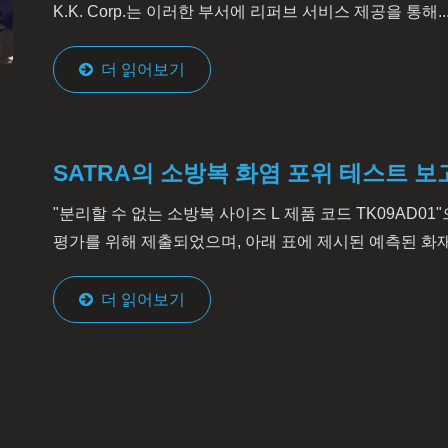
K.K. Corp.는 이러한 부서에 리퍼브 서비스 제공을 통해..
더 읽어보기
SATRA의 소방복 화염 포위 테스트 보
"분리할 수 없는 소방복 사이즈 L 제품 코드 TK09AD01"
평가를 위해 제출되었으며, 아래 표에 제시된 예측된 화재.
더 읽어보기