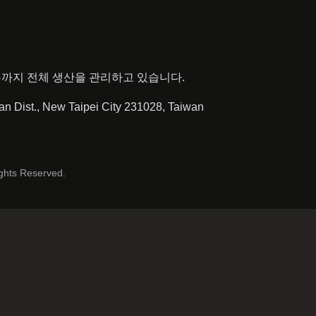
 소방복까지 전체 생산을 관리하고 있습니다.
ian Dist., New Taipei City 231028, Taiwan
ights Reserved.