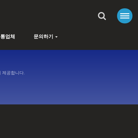
유통업체
문의하기
격에 제공합니다.