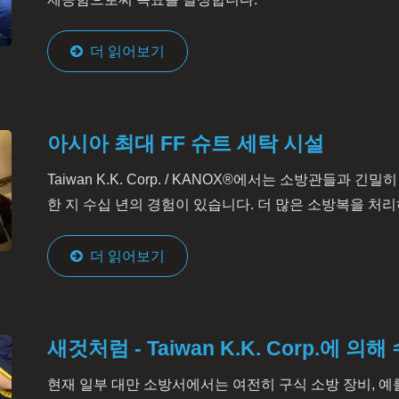
더 읽어보기
아시아 최대 FF 슈트 세탁 시설
Taiwan K.K. Corp. / KANOX®에서는 소방관들과
한 지 수십 년의 경험이 있습니다. 더 많은 소방복을 처리하
더 읽어보기
새것처럼 - Taiwan K.K. Corp.에 
현재 일부 대만 소방서에서는 여전히 구식 소방 장비, 예를