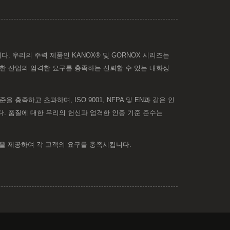
습니다. 우리의 주력 제품인 KANOX® 및 GORNOX 시리즈는
양한 산업의 엄격한 요구를 충족하는 신뢰할 수 있는 내화성
족하고 초과하며, ISO 9001, NFPA 및 EN과 같은 인
. 품질에 대한 우리의 헌신과 엄격한 인증 기준 준수는
 방화복을 제공하여 각 고객의 요구를 충족시킵니다.