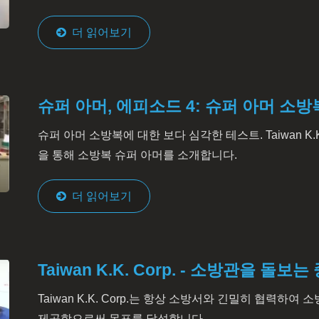
더 읽어보기
슈퍼 아머, 에피소드 4: 슈퍼 아머 소
슈퍼 아머 소방복에 대한 보다 심각한 테스트. Taiwan K.K
을 통해 소방복 슈퍼 아머를 소개합니다.
더 읽어보기
Taiwan K.K. Corp. - 소방관을 돌보는
Taiwan K.K. Corp.는 항상 소방서와 긴밀히 협력하
제공함으로써 목표를 달성합니다.