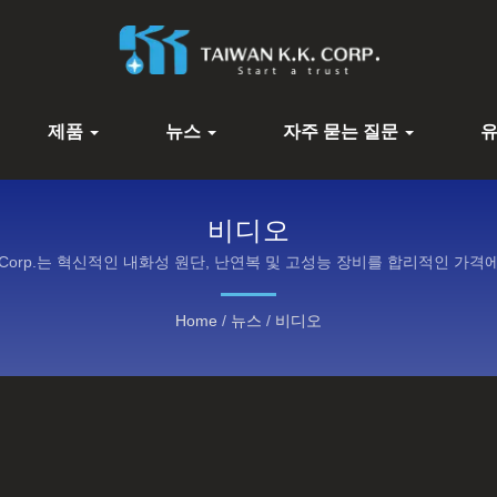
제품
뉴스
자주 묻는 질문
비디오
.K. Corp.는 혁신적인 내화성 원단, 난연복 및 고성능 장비를 합리적인 가
Home
/
뉴스
/
비디오