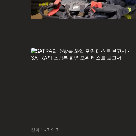
결과 1 - 7 의 7