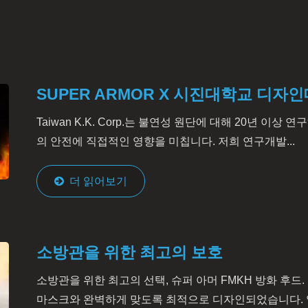
SUPER ARMOR X 시진대학교 디자
Taiwan K.K. Corp.는 불연성 원단에 대해 20년 이
의 안전에 직접적인 영향을 미칩니다. 저희 연구개발...
더 읽어보기
소방관을 위한 최고의 보호
소방관을 위한 최고의 선택, 슈퍼 아머 FMKH 방화 후드. MSA,
마스크와 완벽하게 맞도록 최적으로 디자인되었습니다. 얼