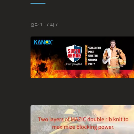
결과 1 - 7 의 7