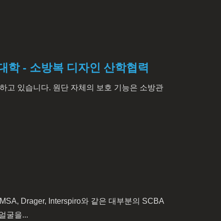
인대학 - 소방복 디자인 산학협력
상 연구하고 있습니다. 원단 자체의 보호 기능은 소방관
 Drager, Interspiro와 같은 대부분의 SCBA
굴을...