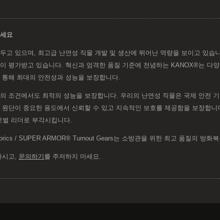
하세요
만에 본사를 두고 있으며, 최고급 난연성 직물 개발 및 생산에 뛰어난 역량을 보이고 있
이 평가받고 있습니다. 혁신과 엄격한 품질 기준에 전념하는 KANOX®는 다
 통해 최대의 안전성과 성능을 보장합니다.
 조건에서도 최적의 성능을 보장합니다. 우리의 난연성 직물은 국제 안전 기준을 충
 원단이 중요한 용도에서 신뢰할 수 있고 지속적인 보호를 제공함을 보장합니다
로벌 리더로 부각시킵니다.
rics / SUPER ARMOR® Turnout Gears는 소방관을 위한 최고 품질의
하시고,
문의하기
를 주저하지 마세요.