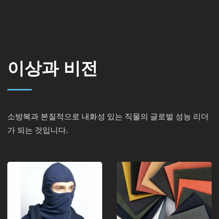
이상과 비전
소방복과 본질적으로 내화성 있는 직물의 글로벌 성능 리더
가 되는 것입니다.