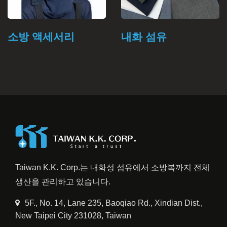
내화 섬유
EN469 소방 장비
Taiwan K.K. Corp.는 내화성 섬유에서 소방복까지 전체
생산을 관리하고 있습니다.
5F., No. 14, Lane 235, Baoqiao Rd., Xindian Dist.,
New Taipei City 231028, Taiwan