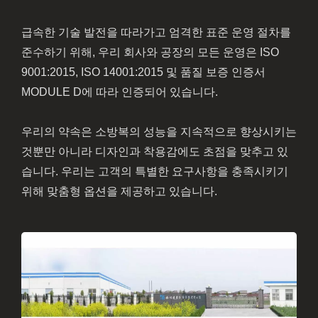
급속한 기술 발전을 따라가고 엄격한 표준 운영 절차를
준수하기 위해, 우리 회사와 공장의 모든 운영은 ISO
9001:2015, ISO 14001:2015 및 품질 보증 인증서
MODULE D에 따라 인증되어 있습니다.
우리의 약속은 소방복의 성능을 지속적으로 향상시키는
것뿐만 아니라 디자인과 착용감에도 초점을 맞추고 있
습니다. 우리는 고객의 특별한 요구사항을 충족시키기
위해 맞춤형 옵션을 제공하고 있습니다.