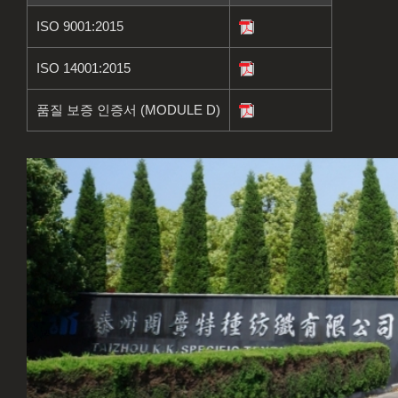
ISO 9001:2015
ISO 14001:2015
품질 보증 인증서 (MODULE D)