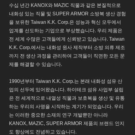
수십 년간 KANOX와 MAZIC 직물과 같은 본질적으로
내화성 있는 직물 및 SUPER ARMOR 소방복 생산 경험
을 보유한 Taiwan K.K. Corp.은 성능과 혁신 모두에서
업계를 선도하는 기업으로 부상했습니다. 우리 제품은
전 세계 수많은 고객들에게 신뢰받고 있습니다. Taiwan
K.K. Corp.에서는 내화성 원사 제작부터 소방 의류 제조
까지 전 생산 과정을 관리하여 고객들이 직면한 모든 문
제를 해결할 수 있습니다.
1990년부터 Taiwan K.K. Corp.는 본래 내화성 섬유 산
업의 선두에 있어왔습니다. 하이테크 섬유 사업부 설립
은 전 세계적으로 내열성 직물과 보호복을 생산 및 유통
하는 우리의 사명을 시작하는 계기가 되었습니다. 우리
는 이러한 중요한 소재의 연구 개발뿐만 아니라
KANOX, MAZIC, SUPER ARMOR 제품의 브랜드 인지
도 향상에도 전념하고 있습니다.