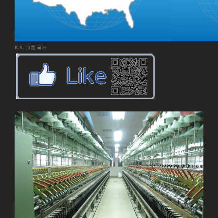
K.K. 그룹 국제