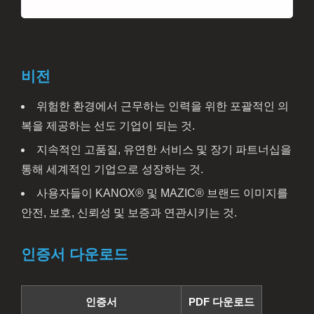
비전
위험한 환경에서 근무하는 인력을 위한 포괄적인 의
복을 제공하는 선도 기업이 되는 것.
지속적인 고품질, 유연한 서비스 및 장기 파트너십을
통해 세계적인 기업으로 성장하는 것.
사용자들이 KANOX® 및 MAZIC® 브랜드 이미지를
안전, 보호, 신뢰성 및 보증과 연관시키는 것.
인증서 다운로드
인증서
PDF 다운로드