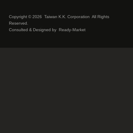
Copyright © 2026
Taiwan K.K. Corporation
All Rights
Reserved.
Consulted & Designed by
Ready-Market