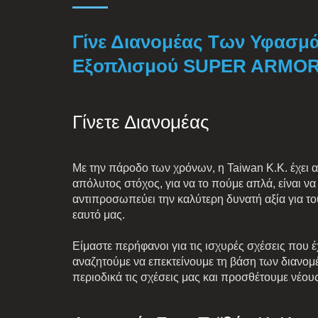
Γίνε Διανομέας Των Υφασ
Εξοπλισμού SUPER ARMOR
Γίνετε Διανομέας
Με την πάροδο των χρόνων, η Taiwan K.K. έχει α
απόλυτος στόχος, για να το πούμε απλά, είναι ν
αντιπροσωπεύει την καλύτερη δυνατή αξία για το
εαυτό μας.
Είμαστε περήφανοι για τις ισχυρές σχέσεις που έ
αναζητούμε να επεκτείνουμε τη βάση των διανομ
περιοδικά τις σχέσεις μας και προσθέτουμε νέους