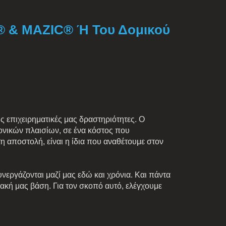
 & MAZIC® Ή Του Δομικού
ς επιχειρηματικές μας δραστηριότητες. Ο
ρονικών πλαισίων, σε ένα κόστος που
η αποστολή, είναι η ίδια που αναθέτουμε στον
υνεργάζονται μαζί μας εδώ και χρόνια. Και πάντα
ακή μας βάση. Για τον σκοπό αυτό, ελέγχουμε