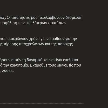
σίες. Οι απαιτήσεις μας περιλαμβάνουν δέσμευση
τη διασφάλιση των υψηλότερων προτύπων
ς που αφιερώνουν χρόνο για να μάθουν για την
 της τήρησης υποχρεώσεων και της παροχής
σουν αυτήν τη δυναμική και να είναι ευέλικτοι
ά την καινοτομία. Εκτιμούμε τους διανομείς που
 λύσεις.