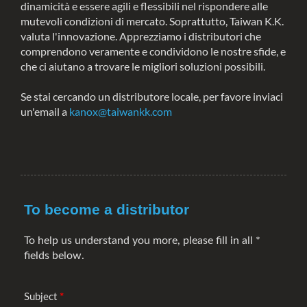
dinamicità e essere agili e flessibili nel rispondere alle
mutevoli condizioni di mercato. Soprattutto, Taiwan K.K.
valuta l'innovazione. Apprezziamo i distributori che
comprendono veramente e condividono le nostre sfide, e
che ci aiutano a trovare le migliori soluzioni possibili.
Se stai cercando un distributore locale, per favore inviaci
un'email a
kanox@taiwankk.com