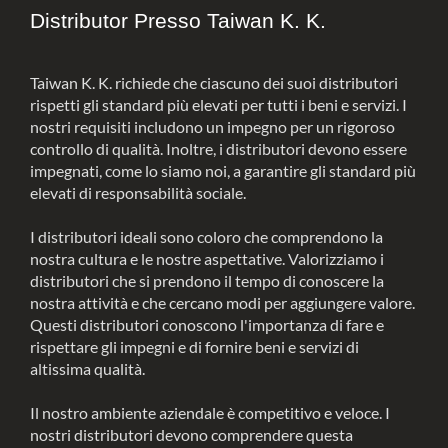
Distributor Presso Taiwan K. K.
Taiwan K. K. richiede che ciascuno dei suoi distributori
rispetti gli standard più elevati per tutti i beni e servizi. I
nostri requisiti includono un impegno per un rigoroso
controllo di qualità. Inoltre, i distributori devono essere
impegnati, come lo siamo noi, a garantire gli standard più
elevati di responsabilità sociale.
I distributori ideali sono coloro che comprendono la
nostra cultura e le nostre aspettative. Valorizziamo i
distributori che si prendono il tempo di conoscere la
nostra attività e che cercano modi per aggiungere valore.
Questi distributori conoscono l'importanza di fare e
rispettare gli impegni e di fornire beni e servizi di
altissima qualità.
Il nostro ambiente aziendale è competitivo e veloce. I
nostri distributori devono comprendere questa