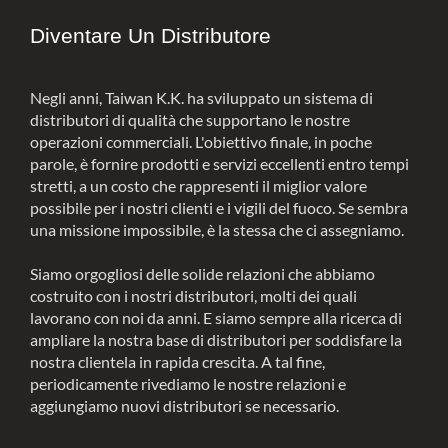
NOSTRE CATEGORIE
Diventare Un Distributore
Negli anni, Taiwan K.K. ha sviluppato un sistema di
distributori di qualità che supportano le nostre
operazioni commerciali. L'obiettivo finale, in poche
parole, è fornire prodotti e servizi eccellenti entro tempi
stretti, a un costo che rappresenti il miglior valore
possibile per i nostri clienti e i vigili del fuoco. Se sembra
una missione impossibile, è la stessa che ci assegniamo.
Siamo orgogliosi delle solide relazioni che abbiamo
costruito con i nostri distributori, molti dei quali
lavorano con noi da anni. E siamo sempre alla ricerca di
ampliare la nostra base di distributori per soddisfare la
nostra clientela in rapida crescita. A tal fine,
periodicamente rivediamo le nostre relazioni e
aggiungiamo nuovi distributori se necessario.