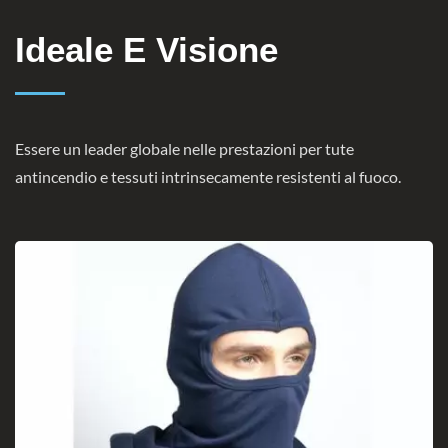
Ideale E Visione
Essere un leader globale nelle prestazioni per tute
antincendio e tessuti intrinsecamente resistenti al fuoco.