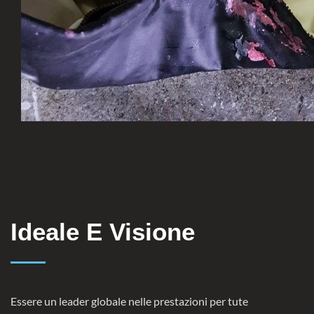
Ideale E Visione
Essere un leader globale nelle prestazioni per tute