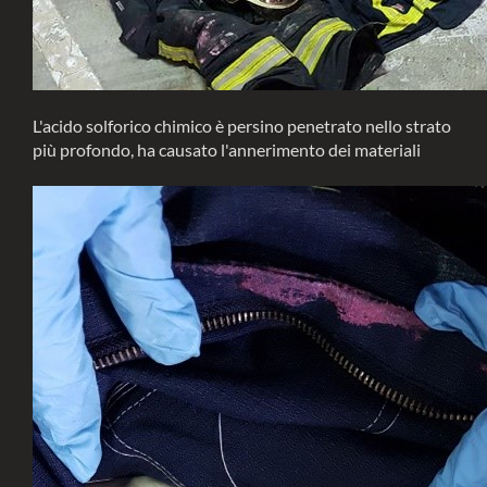
L'acido solforico chimico è persino penetrato nello strato
più profondo, ha causato l'annerimento dei materiali