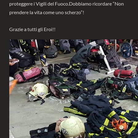
proteggere i Vigili del Fuoco.Dobbiamo ricordare “Non
prendere la vita come uno scherzo”!
Grazie a tutti gli Eroi!!