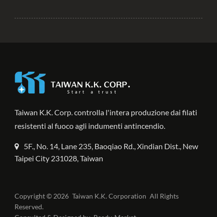
Taiwan K.K. Corp. controlla l'intera produzione dai filati
resistenti al fuoco agli indumenti antincendio.
5F., No. 14, Lane 235, Baoqiao Rd., Xindian Dist., New
Taipei City 231028, Taiwan
Copyright © 2026
Taiwan K.K. Corporation
All Rights
Reserved.