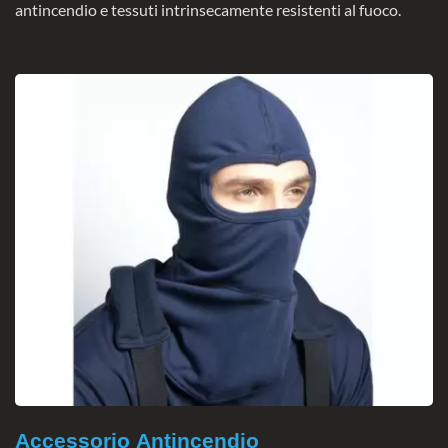
antincendio e tessuti intrinsecamente resistenti al fuoco.
Accessorio Antincendio