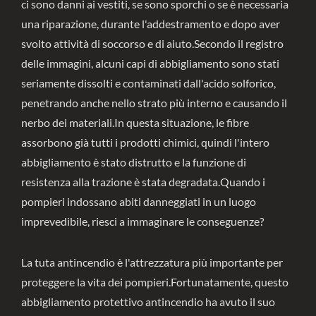
ci sono danni ai vestiti, se sono sporchi o se è necessaria
una riparazione, durante l'addestramento e dopo aver
svolto attività di soccorso e di aiuto.Secondo il registro
delle immagini, alcuni capi di abbigliamento sono stati
seriamente dissolti e contaminati dall'acido solforico,
penetrando anche nello strato più interno e causando il
nerbo dei materiali.In questa situazione, le fibre
assorbono già tutti i prodotti chimici, quindi l'intero
abbigliamento è stato distrutto e la funzione di
resistenza alla trazione è stata degradata.Quando i
pompieri indossano abiti danneggiati in un luogo
imprevedibile, riesci a immaginare le conseguenze?
La tuta antincendio è l'attrezzatura più importante per
proteggere la vita dei pompieri.Fortunatamente, questo
abbigliamento protettivo antincendio ha avuto il suo