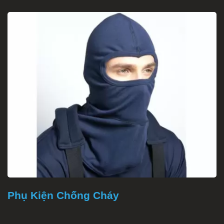
Phụ Kiện Chống Cháy