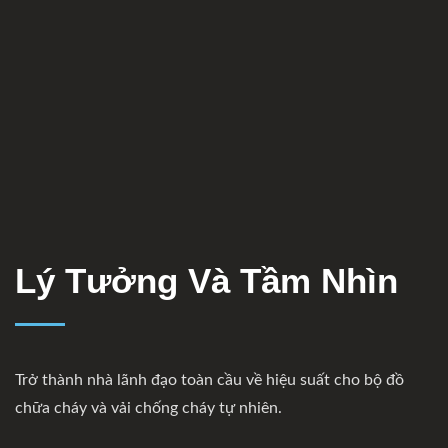
Lý Tưởng Và Tầm Nhìn
Trở thành nhà lãnh đạo toàn cầu về hiệu suất cho bộ đồ
chữa cháy và vải chống cháy tự nhiên.