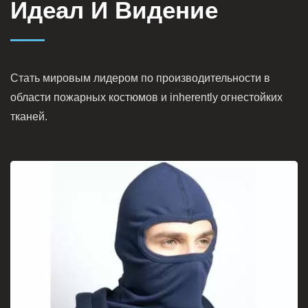
Идеал И Видение
Стать мировым лидером по производительности в
области пожарных костюмов и inherently огнестойких
тканей.