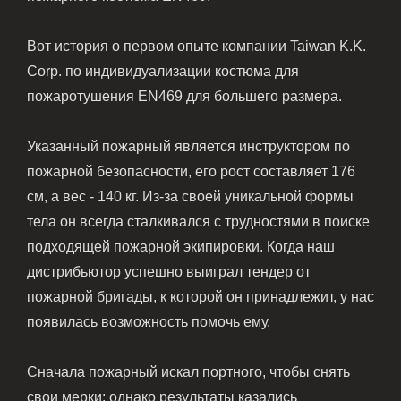
Вот история о первом опыте компании Taiwan K.K.
Corp. по индивидуализации костюма для
пожаротушения EN469 для большего размера.
Указанный пожарный является инструктором по
пожарной безопасности, его рост составляет 176
см, а вес - 140 кг. Из-за своей уникальной формы
тела он всегда сталкивался с трудностями в поиске
подходящей пожарной экипировки. Когда наш
дистрибьютор успешно выиграл тендер от
пожарной бригады, к которой он принадлежит, у нас
появилась возможность помочь ему.
Сначала пожарный искал портного, чтобы снять
свои мерки; однако результаты казались