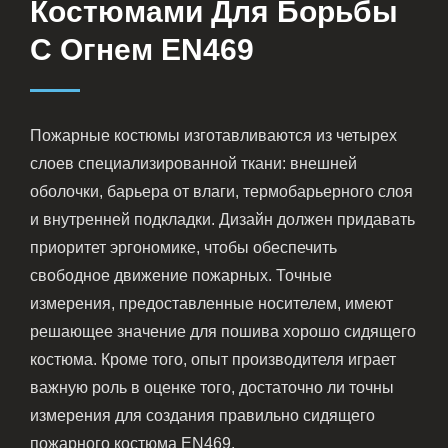
Костюмами Для Борьбы
С Огнем EN469
Пожарные костюмы изготавливаются из четырех
слоев специализированной ткани: внешней
оболочки, барьера от влаги, термобарьерного слоя
и внутренней подкладки. Дизайн должен придавать
приоритет эргономике, чтобы обеспечить
свободное движение пожарных. Точные
измерения, предоставленные носителем, имеют
решающее значение для пошива хорошо сидящего
костюма. Кроме того, опыт производителя играет
важную роль в оценке того, достаточно ли точны
измерения для создания правильно сидящего
пожарного костюма EN469.