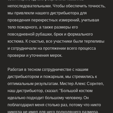
непоследовательными. Чтобы обеспечить точность,
мы привлекли нашего дистрибьютора для
проведения перекрестных измерений, учитывая
тело пожарного, а также размеры его
повседневной рубашки, брюк и формального
костюма. К счастью, все участники были терпеливы
и сотрудничали на протяжении всего процесса
проверки и уточнения мерок.
Работая в тесном сотрудничестве с нашим
дистрибьютором и пожарным, мы стремились к
оптимальным результатам. Мистер Алекс Сорнтеп,
наш дистрибьютор, сказал: "Большой костюм
идеально подходит большому человеку. Он
поблагодарил меня столько раз, потому что никто
никогда не имел для него подходящего размера.