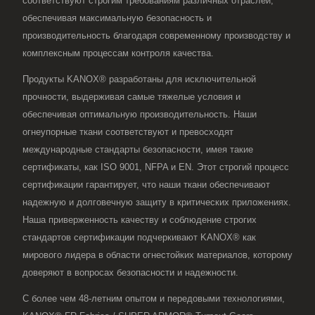
соответствуют строгим требованиям различных отраслей,
обеспечивая максимальную безопасность и
производительность благодаря современному производству и
комплексным процессам контроля качества.
Продукты KANOX® разработаны для исключительной
прочности, выдерживая самые тяжелые условия и
обеспечивая оптимальную производительность. Наши
огнеупорные ткани соответствуют и превосходят
международные стандарты безопасности, имея такие
сертификаты, как ISO 9001, NFPA и EN. Этот строгий процесс
сертификации гарантирует, что наши ткани обеспечивают
надежную и долговечную защиту в критических приложениях.
Наша приверженность качеству и соблюдение строгих
стандартов сертификации подчеркивают KANOX® как
мирового лидера в области огнестойких материалов, которому
доверяют в вопросах безопасности и надежности.
С более чем 48-летним опытом и передовыми технологиями,