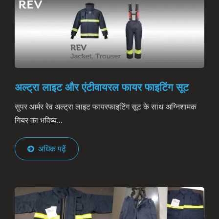
अल्ट्रा लाइट और एंटीवायरल फायर फाइटिंग सूट
सुपर आर्मर रेव अल्ट्रा लाइट फायरफाइटिंग सूट के साथ अग्निशामक
गियर का भविष्य...
अधिक पढ़ें