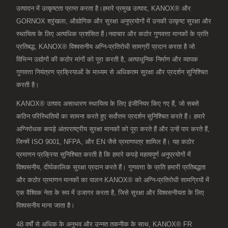
उत्पादन में उत्कृष्टता प्राप्त करता है।हमारे प्रमुख उत्पाद, KANOX® और
GORNOX श्रृंखला, औद्योगिक और सुरक्षा अनुप्रयोगों में उनकी उत्कृष्ट सुरक्षा और
स्थायित्व के लिए अत्यधिक प्रशंसित हैं।नवाचार और कठोर गुणवत्ता मानकों के प्रति
प्रतिबद्ध, KANOX® विश्वसनीय अग्नि-प्रतिरोधी सामग्री प्रदान करता है जो
विभिन्न उद्योगों की कठोर मांगों को पूरा करती है, अत्याधुनिक निर्माण और व्यापक
गुणवत्ता नियंत्रण प्रक्रियाओं के माध्यम से अधिकतम सुरक्षा और प्रदर्शन सुनिश्चित
करती है।
KANOX® उत्पाद असाधारण स्थायित्व के लिए इंजीनियर किए गए हैं, जो सबसे
कठिन परिस्थितियों का सामना करते हुए सर्वोत्तम प्रदर्शन सुनिश्चित करते हैं। हमारे
अग्निरोधक कपड़े अंतरराष्ट्रीय सुरक्षा मानकों को पूरा करते हैं और उन्हें पार करते हैं,
जिनमें ISO 9001, NFPA, और EN जैसे प्रमाणपत्र शामिल हैं। यह कठोर
प्रमाणन प्रक्रिया सुनिश्चित करती है कि हमारे कपड़े महत्वपूर्ण अनुप्रयोगों में
विश्वसनीय, दीर्घकालिक सुरक्षा प्रदान करते हैं। गुणवत्ता के प्रति हमारी प्रतिबद्धता
और कठोर प्रमाणन मानकों का पालन KANOX® को अग्नि-प्रतिरोधी सामग्रियों में
एक वैश्विक नेता के रूप में उजागर करता है, जिसे सुरक्षा और विश्वसनीयता के लिए
विश्वसनीय माना जाता है।
48 वर्षों से अधिक के अनुभव और उन्नत तकनीक के साथ, KANOX® FR