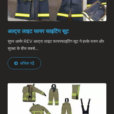
अल्ट्रा लाइट फायर फाइटिंग सूट
सुपर आर्मर REV अल्ट्रा लाइट फायरफाइटिंग सूट ने हल्के वजन और
सुरक्षा के बीच सबसे...
अधिक पढ़ें