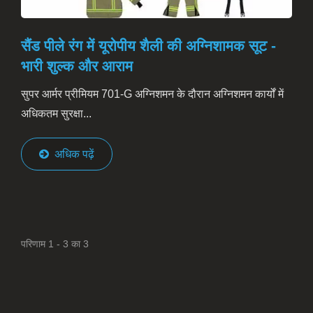
सैंड पीले रंग में यूरोपीय शैली की अग्निशामक सूट -
भारी शुल्क और आराम
सुपर आर्मर प्रीमियम 701-G अग्निशमन के दौरान अग्निशमन कार्यों में
अधिकतम सुरक्षा...
अधिक पढ़ें
परिणाम 1 - 3 का 3