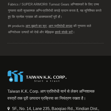
Fabrics / SUPER ARMOR® Turnout Gears अग्निशामकों के लिए उच्च
गुणवत्ता वाली सुरक्षात्मक अग्नि-प्रतिरोधी कपड़े प्रदान करता है, यह सुनिश्चित करते
हुए कि प्रत्येक ग्राहक की आवश्यकताएँ पूरी हों।
हम products
आग बुझाने का सूट
,
आग प्रतिरोधी कपड़ा
की गुणवत्ता वाले
अग्निरोधक उत्पादों को देखें और बेझिझक
हमसे संपर्क करें
।
Taiwan K.K. Corp. आग प्रतिरोधी यार्न से लेकर अग्निशामक
वस्त्रों तक पूरी उत्पादन प्रक्रिया का नियंत्रण रखता है।
5F., No. 14, Lane 235, Baoqiao Rd., Xindian Dist.,