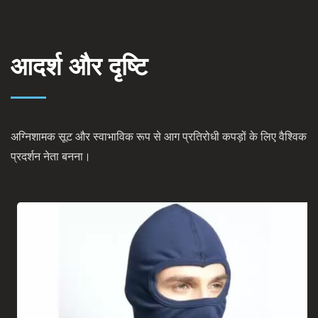
आदर्श और दृष्टि
अग्निशामक सूट और स्वाभाविक रूप से आग प्रतिरोधी कपड़ों के लिए वैश्विक
प्रदर्शन नेता बनना।