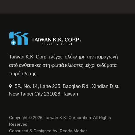
Taiwan K.K. Corp. ελέγχει ολόκληρη την παραγωγή
από ανθεκτικές στη φωτιά κλωστές μέχρι ενδύματα
πυρόσβεσης.
5F., No. 14, Lane 235, Baoqiao Rd., Xindian Dist.,
New Taipei City 231028, Taiwan
Copyright © 2026
Taiwan K.K. Corporation
All Rights
Reserved.
Consulted & Designed by
Ready-Market