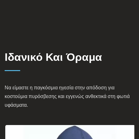
Ιδανικό Και Όραμα
Να είμαστε η παγκόσμια ηγεσία στην απόδοση για
κοστούμια πυρόσβεσης και εγγενώς ανθεκτικά στη φωτιά
υφάσματα.