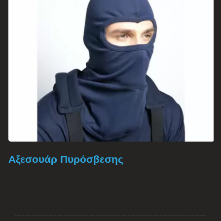
Αξεσουάρ Πυρόσβεσης