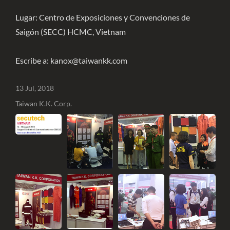
Lugar: Centro de Exposiciones y Convenciones de
Saigón (SECC) HCMC, Vietnam
Escribe a: kanox@taiwankk.com
13 Jul, 2018
Taiwan K.K. Corp.