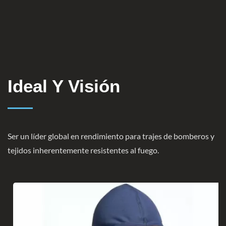
Ideal Y Visión
Ser un líder global en rendimiento para trajes de bomberos y
tejidos inherentemente resistentes al fuego.