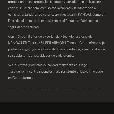
proporcionen una protección confiable y duradera en aplicaciones
críticas. Nuestro compromiso con la calidad y la adherencia a
estrictos estándares de certificación destacan a KANOX® como un
líder global en materiales resistentes al fuego, confiable por su
seguridad y fiabilidad.
Con más de 48 años de experiencia y tecnología avanzada,
KANOX® FR Fabrics / SUPER ARMOR® Turnout Gears ofrece ropa
protectora ignífuga de alta calidad para bomberos, asegurando que
se satisfagan las necesidades de cada cliente.
Vea nuestros productos de calidad resistentes al fuego
Traje de lucha contra incendios
,
Tela resistente al fuego
y no dude
en
Contactarnos
.