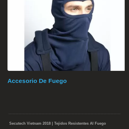
Accesorio De Fuego
Secutech Vietnam 2018 | Tejidos Resistentes Al Fuego