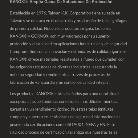
KANOX®: Amplia Gama De Soluciones De Protección
Establecida en 1976, Taiwan K.K. Corporation tiene su sede en
Taiwán y se destaca en el desarrollo y producción de telas ignífugas
de primera calidad. Nuestros productos insignia, las series
KANOX® y GORNOX, son muy valorados por su superior
protección y durabilidad en aplicaciones industriales y de seguridad.
Comprometido con la innovación y estándares de calidad rigurosos,
KANOX® ofrece materiales resistentes al fuego que cumplen con
las exigencias rigurosas de diversas industrias, asegurando la
máxima seguridad y rendimiento a través de procesos de
fabricación de vanguardia y un control de calidad integral.
Los productos KANOX® están diseñados para una durabilidad
excepcional, soportando las condiciones más difíciles mientras
garantizan un rendimiento óptimo. Nuestras telas ignífugas
cumplen y superan los estándares de seguridad internacionales,
poseyendo certificaciones como ISO 9001, NFPA y EN. Este
riguroso proceso de certificación garantiza que nuestras telas