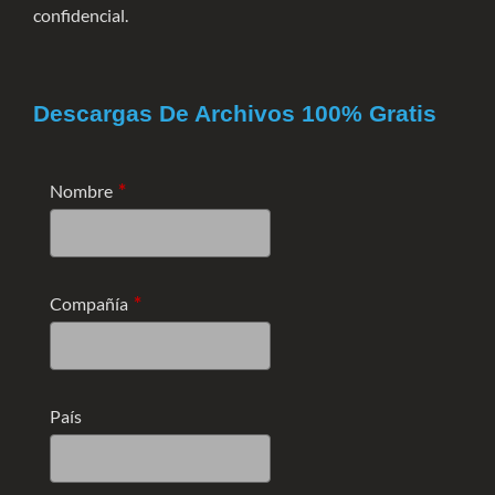
confidencial.
Descargas De Archivos 100% Gratis
*
Nombre
*
Compañía
País