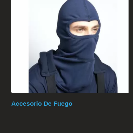
Accesorio De Fuego