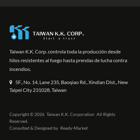
Taiwan K.K. Corp. controla toda la producción desde
hilos resistentes al fuego hasta prendas de lucha contra
incendios.
5F., No. 14, Lane 235, Baoqiao Rd., Xindian Dist., New
Taipei City 231028, Taiwan
Copyright © 2026
Taiwan K.K. Corporation
All Rights
Reserved.
Consulted & Designed by
Ready-Market