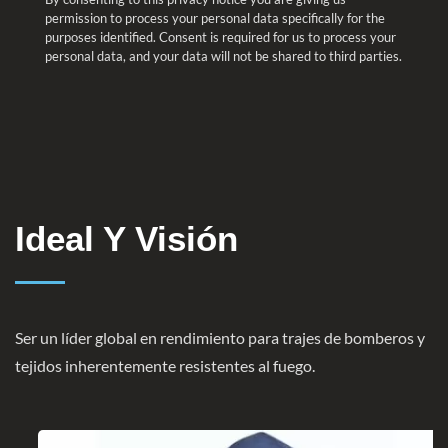
permission to process your personal data specifically for the
purposes identified. Consent is required for us to process your
personal data, and your data will not be shared to third parties.
Ideal Y Visión
Ser un líder global en rendimiento para trajes de bomberos y
tejidos inherentemente resistentes al fuego.