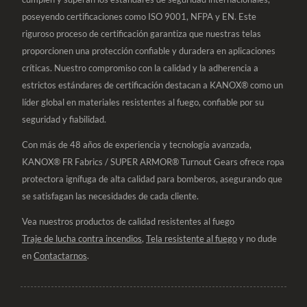
poseyendo certificaciones como ISO 9001, NFPA y EN. Este
riguroso proceso de certificación garantiza que nuestras telas
proporcionen una protección confiable y duradera en aplicaciones
críticas. Nuestro compromiso con la calidad y la adherencia a
estrictos estándares de certificación destacan a KANOX® como un
líder global en materiales resistentes al fuego, confiable por su
seguridad y fiabilidad.
Con más de 48 años de experiencia y tecnología avanzada,
KANOX® FR Fabrics / SUPER ARMOR® Turnout Gears ofrece ropa
protectora ignífuga de alta calidad para bomberos, asegurando que
se satisfagan las necesidades de cada cliente.
Vea nuestros productos de calidad resistentes al fuego
Traje de lucha contra incendios
,
Tela resistente al fuego
y no dude
en
Contactarnos
.