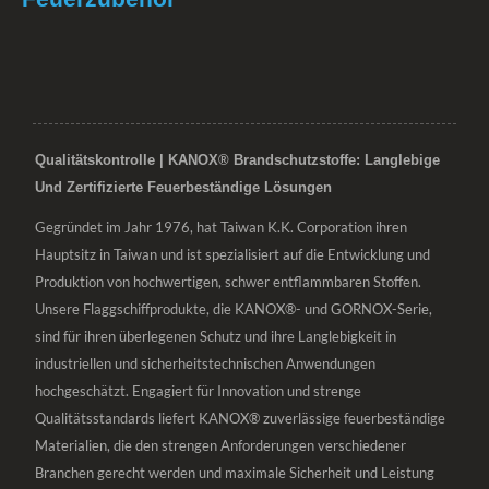
Qualitätskontrolle | KANOX® Brandschutzstoffe: Langlebige
Und Zertifizierte Feuerbeständige Lösungen
Gegründet im Jahr 1976, hat Taiwan K.K. Corporation ihren
Hauptsitz in Taiwan und ist spezialisiert auf die Entwicklung und
Produktion von hochwertigen, schwer entflammbaren Stoffen.
Unsere Flaggschiffprodukte, die KANOX®- und GORNOX-Serie,
sind für ihren überlegenen Schutz und ihre Langlebigkeit in
industriellen und sicherheitstechnischen Anwendungen
hochgeschätzt. Engagiert für Innovation und strenge
Qualitätsstandards liefert KANOX® zuverlässige feuerbeständige
Materialien, die den strengen Anforderungen verschiedener
Branchen gerecht werden und maximale Sicherheit und Leistung