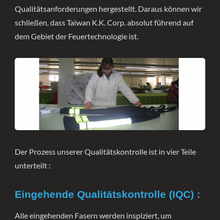
Qualitätsanforderungen hergestellt. Daraus können wir
schließen, dass Taiwan K.K. Corp. absolut führend auf
dem Gebiet der Feuertechnologie ist.
Der Prozess unserer Qualitätskontrolle ist in vier Teile
unterteilt :
Eingehende Qualitätskontrolle (IQC) :
Alle eingehenden Fasern werden inspiziert, um