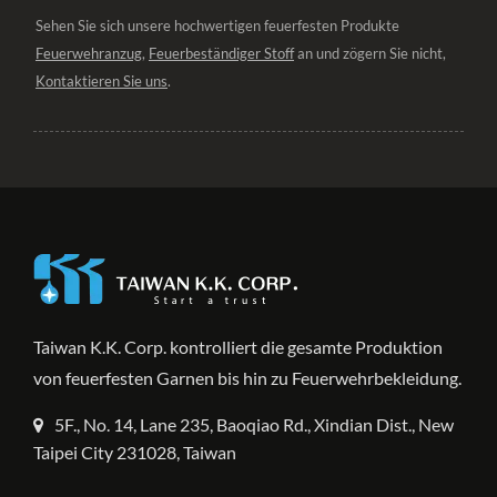
Sehen Sie sich unsere hochwertigen feuerfesten Produkte
Feuerwehranzug
,
Feuerbeständiger Stoff
an und zögern Sie nicht,
Kontaktieren Sie uns
.
Taiwan K.K. Corp. kontrolliert die gesamte Produktion
von feuerfesten Garnen bis hin zu Feuerwehrbekleidung.
5F., No. 14, Lane 235, Baoqiao Rd., Xindian Dist., New
Taipei City 231028, Taiwan