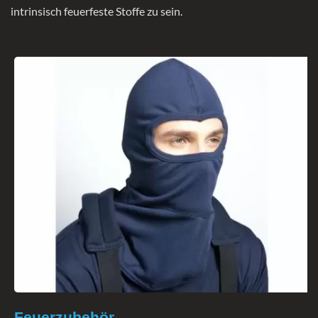
intrinsisch feuerfeste Stoffe zu sein.
Feuerzubehör