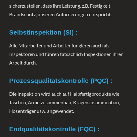
sicherzustellen, dass ihre Leistung, z.B. Festigkeit,
Brandschutz, unseren Anforderungen entspricht.
Selbstinspektion (SI) :
Alle Mitarbeiter und Arbeiter fungieren auch als
Inspektoren und führen tatsächlich Inspektionen ihrer
Arbeit durch.
Prozessqualitätskontrolle (PQC) :
Die Inspektion wird auch auf Halbfertigprodukte wie
Taschen, Ärmelzusammenbau, Kragenzusammenbau,
Hosenträger usw. angewendet.
Endqualitätskontrolle (FQC) :