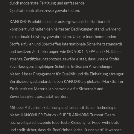
durch modernste Fertigung und umfassende
Qualitätskontrollprozesse gewährleisten.
KANOX®-Produkte sind für außergewöhnliche Haltbarkeit
konzipiert und halten den härtesten Bedingungen stand, während
sie optimale Leistung gewährleisten. Unsere feuerhemmenden
Stoffe erfüllen und übertreffen internationale Sicherheitsstandards
und besitzen Zertifizierungen wie ISO 9001, NFPA und EN. Dieser
strenge Zertifizierungsprozess gewährleistet, dass unsere Stoffe
zuverlässigen, langlebigen Schutz in kritischen Anwendungen
bieten. Unser Engagement für Qualität und die Einhaltung strenger
Zertifizierungsstandards heben KANOX® als globalen Marktführer
für feuerfeste Materialien hervor, die für Sicherheit und
Zuverlässigkeit geschätzt werden.
Mit über 48 Jahren Erfahrung und fortschrittlicher Technologie
bietet KANOX® FR Fabrics / SUPER ARMOR® Turnout Gears
hochwertige schützende feuerfeste Kleidung für Feuerwehrleute
und stellt sicher, dass die Bedürfnisse jedes Kunden erfüllt werden.