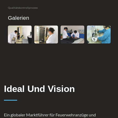
Qualitätskontrollprozess
Galerien
Ideal Und Vision
Ein globaler Marktführer für Feuerwehranzüge und