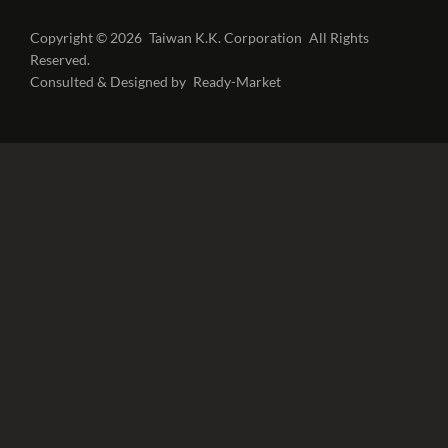
Copyright © 2026
Taiwan K.K. Corporation
All Rights
Reserved.
Consulted & Designed by
Ready-Market