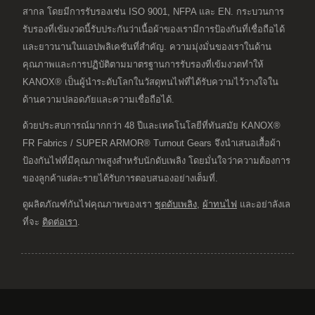
สากล โดยมีการรับรองเช่น ISO 9001, NFPA และ EN. กระบวนการ
รับรองที่เข้มงวดนี้รับประกันว่าเนื้อผ้าของเรามีการป้องกันที่เชื่อถือได้
และยาวนานในแอปพลิเคชันที่สำคัญ. ความมุ่งมั่นของเราในด้าน
คุณภาพและการปฏิบัติตามมาตรฐานการรับรองที่เข้มงวดทำให้
KANOX® เป็นผู้นำระดับโลกในวัสดุทนไฟที่ได้รับความไว้วางใจใน
ด้านความปลอดภัยและความเชื่อถือได้.
ด้วยประสบการณ์มากกว่า 48 ปีและเทคโนโลยีที่ทันสมัย KANOX®
FR Fabrics / SUPER ARMOR® Turnout Gears จึงนำเสนอเสื้อผ้า
ป้องกันไฟที่มีคุณภาพสูงสำหรับนักดับเพลิง โดยมั่นใจว่าความต้องการ
ของลูกค้าแต่ละรายได้รับการตอบสนองอย่างเต็มที่.
ดูผลิตภัณฑ์กันไฟคุณภาพของเรา
ชุดดับเพลิง
,
ผ้าทนไฟ
และอย่าลังเล
ที่จะ
ติดต่อเรา
.