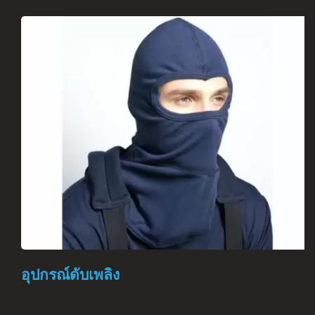
อุปกรณ์ดับเพลิง