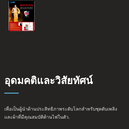
อุดมคติและวิสัยทัศน์
เพื่อเป็นผู้นำด้านประสิทธิภาพระดับโลกสำหรับชุดดับเพลิง
และผ้าที่มีคุณสมบัติต้านไฟในตัว.