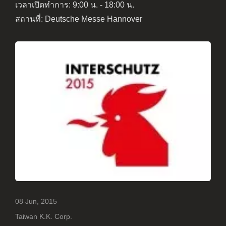
เวลาเปิดทำการ: 9:00 น. - 18:00 น.
สถานที่: Deutsche Messe Hannover
08 Jun, 2015
Taiwan K.K. Corp.